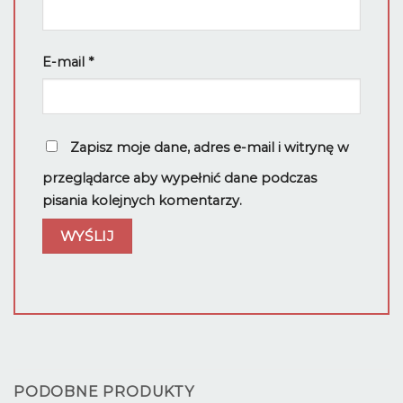
E-mail
*
Zapisz moje dane, adres e-mail i witrynę w
przeglądarce aby wypełnić dane podczas
pisania kolejnych komentarzy.
PODOBNE PRODUKTY