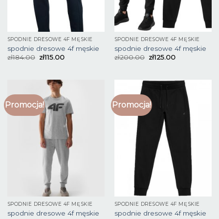
SPODNIE DRESOWE 4F MĘSKIE
SPODNIE DRESOWE 4F MĘSKIE
spodnie dresowe 4f męskie
spodnie dresowe 4f męskie
zł
184.00
zł
115.00
zł
200.00
zł
125.00
Promocja!
Promocja!
SPODNIE DRESOWE 4F MĘSKIE
SPODNIE DRESOWE 4F MĘSKIE
spodnie dresowe 4f męskie
spodnie dresowe 4f męskie