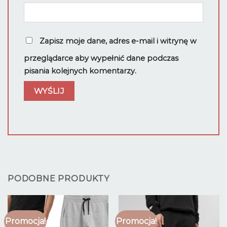
Zapisz moje dane, adres e-mail i witrynę w
przeglądarce aby wypełnić dane podczas
pisania kolejnych komentarzy.
PODOBNE PRODUKTY
Promocja!
Promocja!