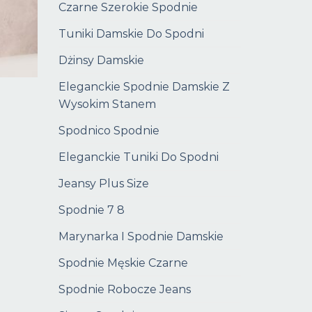
Czarne Szerokie Spodnie
Tuniki Damskie Do Spodni
Dżinsy Damskie
Eleganckie Spodnie Damskie Z
Wysokim Stanem
Spodnico Spodnie
Eleganckie Tuniki Do Spodni
Jeansy Plus Size
Spodnie 7 8
Marynarka I Spodnie Damskie
Spodnie Męskie Czarne
Spodnie Robocze Jeans