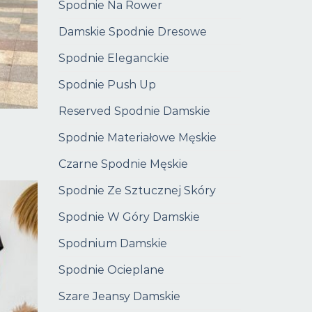
Spodnie Na Rower
Damskie Spodnie Dresowe
Spodnie Eleganckie
Spodnie Push Up
Reserved Spodnie Damskie
Spodnie Materiałowe Męskie
Czarne Spodnie Męskie
Spodnie Ze Sztucznej Skóry
Spodnie W Góry Damskie
Spodnium Damskie
Spodnie Ocieplane
Szare Jeansy Damskie