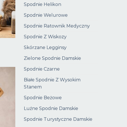
Spodnie Helikon
Spodnie Welurowe
Spodnie Ratownik Medyczny
Spodnie Z Wiskozy
Skórzane Legginsy
Zielone Spodnie Damskie
Spodnie Czarne
Białe Spodnie Z Wysokim
Stanem
Spodnie Beżowe
Luźne Spodnie Damskie
Spodnie Turystyczne Damskie