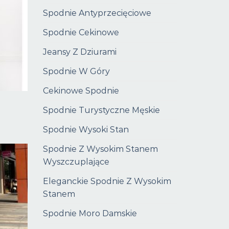
Spodnie Antyprzecięciowe
Spodnie Cekinowe
Jeansy Z Dziurami
Spodnie W Góry
Cekinowe Spodnie
Spodnie Turystyczne Męskie
Spodnie Wysoki Stan
Spodnie Z Wysokim Stanem
Wyszczuplające
Eleganckie Spodnie Z Wysokim
Stanem
Spodnie Moro Damskie