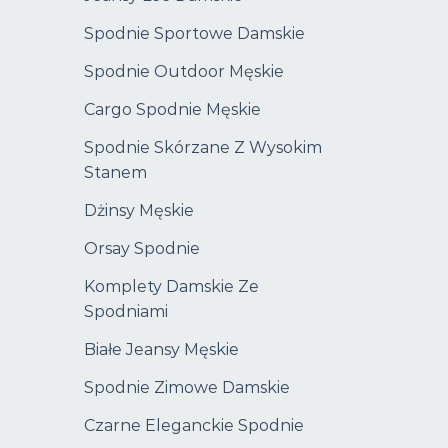
Spodnie Sportowe Damskie
Spodnie Outdoor Męskie
Cargo Spodnie Męskie
Spodnie Skórzane Z Wysokim
Stanem
Dżinsy Męskie
Orsay Spodnie
Komplety Damskie Ze
Spodniami
Białe Jeansy Męskie
Spodnie Zimowe Damskie
Czarne Eleganckie Spodnie