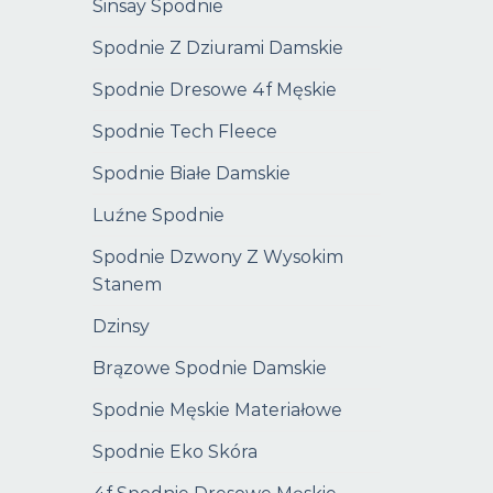
Sinsay Spodnie
Spodnie Z Dziurami Damskie
Spodnie Dresowe 4f Męskie
Spodnie Tech Fleece
Spodnie Białe Damskie
Luźne Spodnie
Spodnie Dzwony Z Wysokim
Stanem
Dzinsy
Brązowe Spodnie Damskie
Spodnie Męskie Materiałowe
Spodnie Eko Skóra