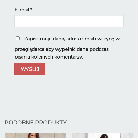
E-mail
*
Zapisz moje dane, adres e-mail i witrynę w
przeglądarce aby wypełnić dane podczas
pisania kolejnych komentarzy.
PODOBNE PRODUKTY