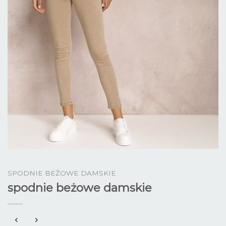
SPODNIE BEŻOWE DAMSKIE
spodnie beżowe damskie