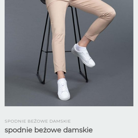
SPODNIE BEŻOWE DAMSKIE
spodnie beżowe damskie