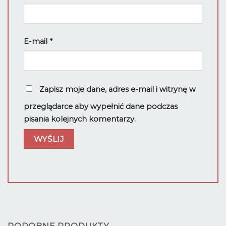
E-mail
*
Zapisz moje dane, adres e-mail i witrynę w
przeglądarce aby wypełnić dane podczas
pisania kolejnych komentarzy.