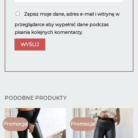
Zapisz moje dane, adres e-mail i witrynę w
przeglądarce aby wypełnić dane podczas
pisania kolejnych komentarzy.
PODOBNE PRODUKTY
Promocja!
Promocja!