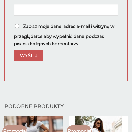
Zapisz moje dane, adres e-mail i witrynę w
przeglądarce aby wypełnić dane podczas
pisania kolejnych komentarzy.
PODOBNE PRODUKTY
Promocja!
Promocja!