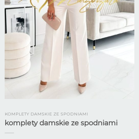
KOMPLETY DAMSKIE ZE SPODNIAMI
komplety damskie ze spodniami