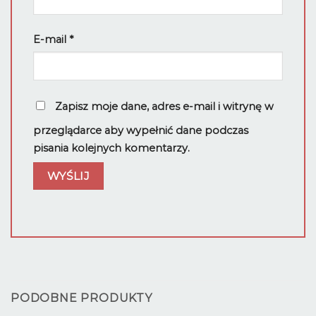
E-mail
*
Zapisz moje dane, adres e-mail i witrynę w
przeglądarce aby wypełnić dane podczas
pisania kolejnych komentarzy.
PODOBNE PRODUKTY