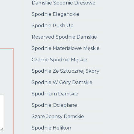
Damskie Spodnie Dresowe
Spodnie Eleganckie
Spodnie Push Up
Reserved Spodnie Damskie
Spodnie Materiałowe Męskie
Czarne Spodnie Męskie
Spodnie Ze Sztucznej Skóry
Spodnie W Góry Damskie
Spodnium Damskie
Spodnie Ocieplane
Szare Jeansy Damskie
Spodnie Helikon