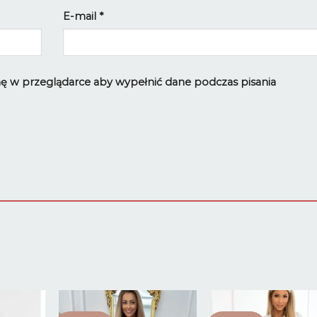
E-mail
*
ynę w przeglądarce aby wypełnić dane podczas pisania