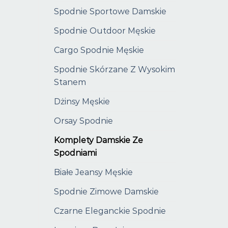
Spodnie Sportowe Damskie
Spodnie Outdoor Męskie
Cargo Spodnie Męskie
Spodnie Skórzane Z Wysokim
Stanem
Dżinsy Męskie
Orsay Spodnie
Komplety Damskie Ze
Spodniami
Białe Jeansy Męskie
Spodnie Zimowe Damskie
Czarne Eleganckie Spodnie