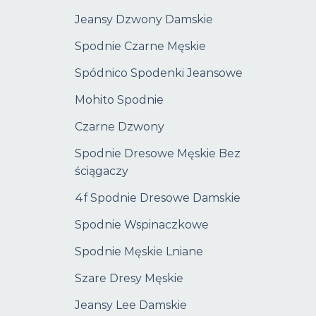
Jeansy Dzwony Damskie
Spodnie Czarne Męskie
Spódnico Spodenki Jeansowe
Mohito Spodnie
Czarne Dzwony
Spodnie Dresowe Męskie Bez
ściągaczy
4f Spodnie Dresowe Damskie
Spodnie Wspinaczkowe
Spodnie Męskie Lniane
Szare Dresy Męskie
Jeansy Lee Damskie