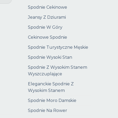
Spodnie Cekinowe
Jeansy Z Dziurami
Spodnie W Góry
Cekinowe Spodnie
Spodnie Turystyczne Męskie
Spodnie Wysoki Stan
Spodnie Z Wysokim Stanem
Wyszczuplające
Eleganckie Spodnie Z
Wysokim Stanem
Spodnie Moro Damskie
Spodnie Na Rower