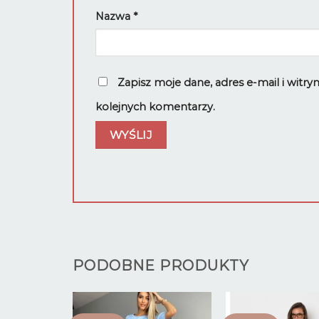
Nazwa
*
Zapisz moje dane, adres e-mail i witr
kolejnych komentarzy.
PODOBNE PRODUKTY