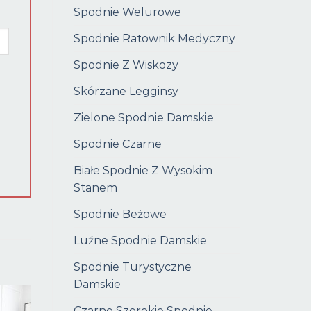
Spodnie Welurowe
Spodnie Ratownik Medyczny
Spodnie Z Wiskozy
Skórzane Legginsy
Zielone Spodnie Damskie
Spodnie Czarne
Białe Spodnie Z Wysokim
Stanem
Spodnie Beżowe
Luźne Spodnie Damskie
Spodnie Turystyczne
Damskie
Czarne Szerokie Spodnie