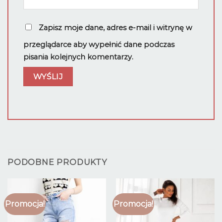
Zapisz moje dane, adres e-mail i witrynę w
przeglądarce aby wypełnić dane podczas
pisania kolejnych komentarzy.
PODOBNE PRODUKTY
Promocja!
Promocja!