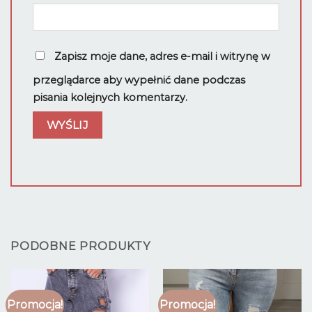
Zapisz moje dane, adres e-mail i witrynę w
przeglądarce aby wypełnić dane podczas
pisania kolejnych komentarzy.
PODOBNE PRODUKTY
Promocja!
Promocja!