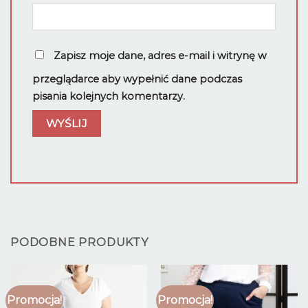
Zapisz moje dane, adres e-mail i witrynę w
przeglądarce aby wypełnić dane podczas
pisania kolejnych komentarzy.
PODOBNE PRODUKTY
Promocja!
Promocja!