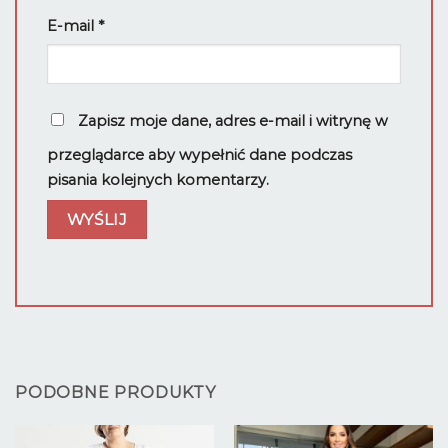
E-mail
*
Zapisz moje dane, adres e-mail i witrynę w
przeglądarce aby wypełnić dane podczas
pisania kolejnych komentarzy.
PODOBNE PRODUKTY