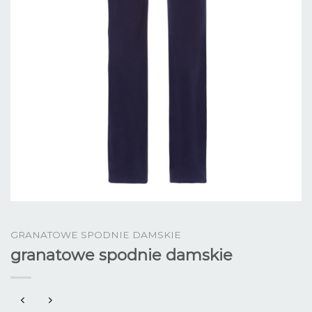
GRANATOWE SPODNIE DAMSKIE
granatowe spodnie damskie