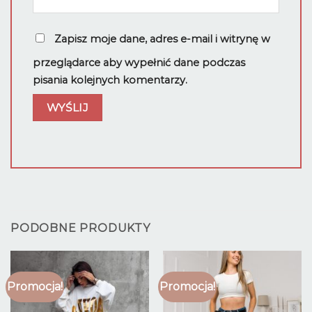
Zapisz moje dane, adres e-mail i witrynę w
przeglądarce aby wypełnić dane podczas
pisania kolejnych komentarzy.
PODOBNE PRODUKTY
Promocja!
Promocja!