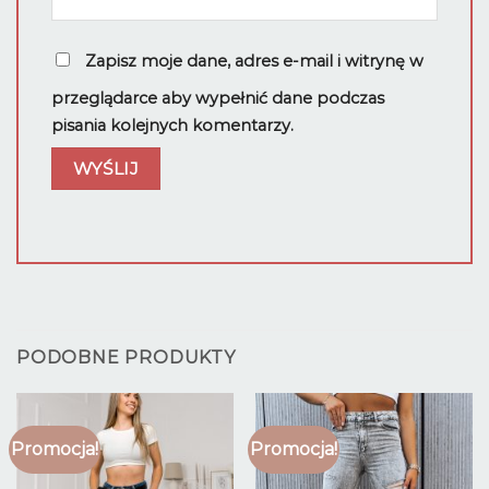
Zapisz moje dane, adres e-mail i witrynę w
przeglądarce aby wypełnić dane podczas
pisania kolejnych komentarzy.
PODOBNE PRODUKTY
Promocja!
Promocja!