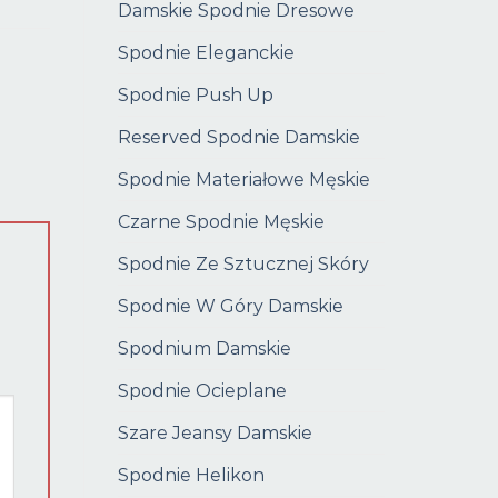
Damskie Spodnie Dresowe
Spodnie Eleganckie
Spodnie Push Up
Reserved Spodnie Damskie
Spodnie Materiałowe Męskie
Czarne Spodnie Męskie
Spodnie Ze Sztucznej Skóry
Spodnie W Góry Damskie
Spodnium Damskie
Spodnie Ocieplane
Szare Jeansy Damskie
Spodnie Helikon