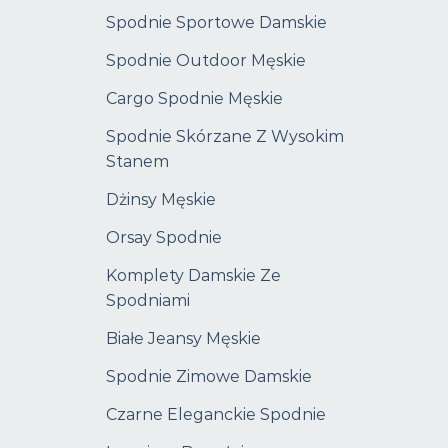
Spodnie Sportowe Damskie
Spodnie Outdoor Męskie
Cargo Spodnie Męskie
Spodnie Skórzane Z Wysokim
Stanem
Dżinsy Męskie
Orsay Spodnie
Komplety Damskie Ze
Spodniami
Białe Jeansy Męskie
Spodnie Zimowe Damskie
Czarne Eleganckie Spodnie