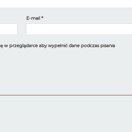
E-mail
*
ynę w przeglądarce aby wypełnić dane podczas pisania