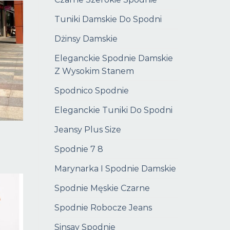
Tuniki Damskie Do Spodni
Dżinsy Damskie
Eleganckie Spodnie Damskie
Z Wysokim Stanem
Spodnico Spodnie
Eleganckie Tuniki Do Spodni
Jeansy Plus Size
Spodnie 7 8
Marynarka I Spodnie Damskie
Spodnie Męskie Czarne
Spodnie Robocze Jeans
Sinsay Spodnie