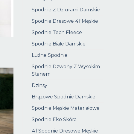
Spodnie Z Dziurami Damskie
Spodnie Dresowe 4f Męskie
Spodnie Tech Fleece
Spodnie Białe Damskie
Luźne Spodnie
Spodnie Dzwony Z Wysokim
Stanem
Dzinsy
Brązowe Spodnie Damskie
Spodnie Męskie Materiałowe
Spodnie Eko Skóra
4f Spodnie Dresowe Męskie