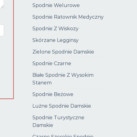
Spodnie Welurowe
Spodnie Ratownik Medyczny
Spodnie Z Wiskozy
Skórzane Legginsy
Zielone Spodnie Damskie
Spodnie Czarne
Białe Spodnie Z Wysokim
Stanem
Spodnie Beżowe
Luźne Spodnie Damskie
Spodnie Turystyczne
Damskie
Czarne Szerokie Spodnie