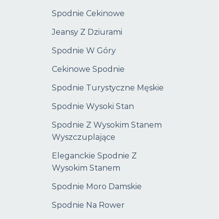
Spodnie Cekinowe
Jeansy Z Dziurami
Spodnie W Góry
Cekinowe Spodnie
Spodnie Turystyczne Męskie
Spodnie Wysoki Stan
Spodnie Z Wysokim Stanem
Wyszczuplające
Eleganckie Spodnie Z
Wysokim Stanem
Spodnie Moro Damskie
Spodnie Na Rower