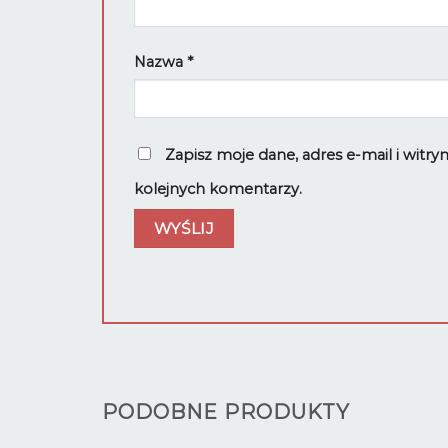
Nazwa
*
Zapisz moje dane, adres e-mail i witr
kolejnych komentarzy.
PODOBNE PRODUKTY