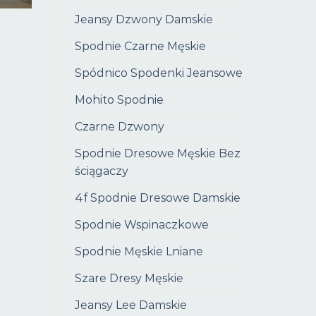
Jeansy Dzwony Damskie
Spodnie Czarne Męskie
Spódnico Spodenki Jeansowe
Mohito Spodnie
Czarne Dzwony
Spodnie Dresowe Męskie Bez
ściągaczy
4f Spodnie Dresowe Damskie
Spodnie Wspinaczkowe
Spodnie Męskie Lniane
Szare Dresy Męskie
Jeansy Lee Damskie