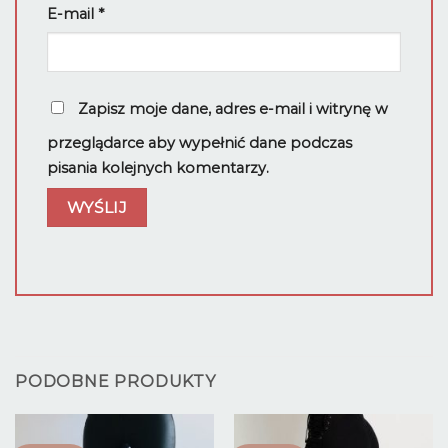
E-mail
*
Zapisz moje dane, adres e-mail i witrynę w
przeglądarce aby wypełnić dane podczas
pisania kolejnych komentarzy.
PODOBNE PRODUKTY