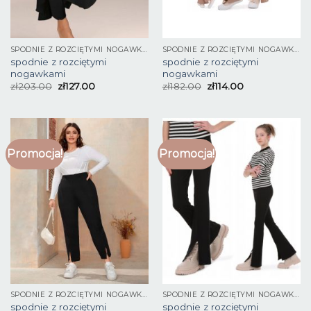
SPODNIE Z ROZCIĘTYMI NOGAWKAMI
SPODNIE Z ROZCIĘTYMI NOGAWKAMI
spodnie z rozciętymi
spodnie z rozciętymi
nogawkami
nogawkami
zł
203.00
zł
127.00
zł
182.00
zł
114.00
Promocja!
Promocja!
SPODNIE Z ROZCIĘTYMI NOGAWKAMI
SPODNIE Z ROZCIĘTYMI NOGAWKAMI
spodnie z rozciętymi
spodnie z rozciętymi