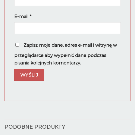
E-mail
*
Zapisz moje dane, adres e-mail i witrynę w
przeglądarce aby wypełnić dane podczas
pisania kolejnych komentarzy.
PODOBNE PRODUKTY