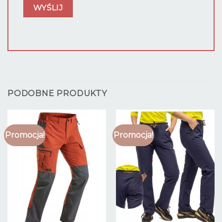
PODOBNE PRODUKTY
Promocja!
Promocja!