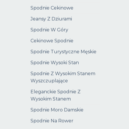
Spodnie Cekinowe
Jeansy Z Dziurami
Spodnie W Góry
Cekinowe Spodnie
Spodnie Turystyczne Męskie
Spodnie Wysoki Stan
Spodnie Z Wysokim Stanem
Wyszczuplające
Eleganckie Spodnie Z
Wysokim Stanem
Spodnie Moro Damskie
Spodnie Na Rower