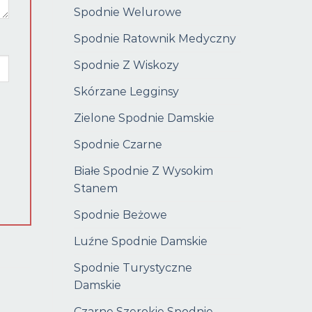
Spodnie Welurowe
Spodnie Ratownik Medyczny
Spodnie Z Wiskozy
Skórzane Legginsy
Zielone Spodnie Damskie
Spodnie Czarne
Białe Spodnie Z Wysokim
Stanem
Spodnie Beżowe
Luźne Spodnie Damskie
Spodnie Turystyczne
Damskie
Czarne Szerokie Spodnie