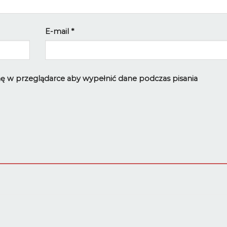
E-mail
*
ynę w przeglądarce aby wypełnić dane podczas pisania