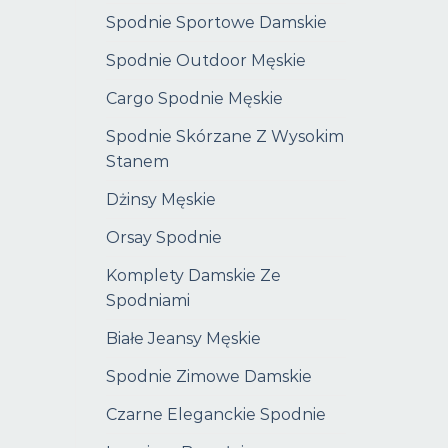
Spodnie Sportowe Damskie
Spodnie Outdoor Męskie
Cargo Spodnie Męskie
Spodnie Skórzane Z Wysokim
Stanem
Dżinsy Męskie
Orsay Spodnie
Komplety Damskie Ze
Spodniami
Białe Jeansy Męskie
Spodnie Zimowe Damskie
Czarne Eleganckie Spodnie