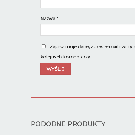
Nazwa
*
Zapisz moje dane, adres e-mail i witr
kolejnych komentarzy.
PODOBNE PRODUKTY