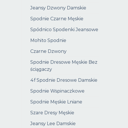
Jeansy Dzwony Damskie
Spodnie Czarne Męskie
Spódnico Spodenki Jeansowe
Mohito Spodnie
Czarne Dzwony
Spodnie Dresowe Męskie Bez
ściągaczy
4f Spodnie Dresowe Damskie
Spodnie Wspinaczkowe
Spodnie Męskie Lniane
Szare Dresy Męskie
Jeansy Lee Damskie