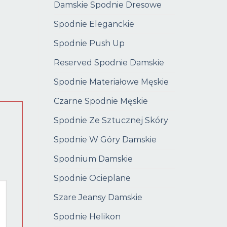
Damskie Spodnie Dresowe
Spodnie Eleganckie
Spodnie Push Up
Reserved Spodnie Damskie
Spodnie Materiałowe Męskie
Czarne Spodnie Męskie
Spodnie Ze Sztucznej Skóry
Spodnie W Góry Damskie
Spodnium Damskie
Spodnie Ocieplane
Szare Jeansy Damskie
Spodnie Helikon