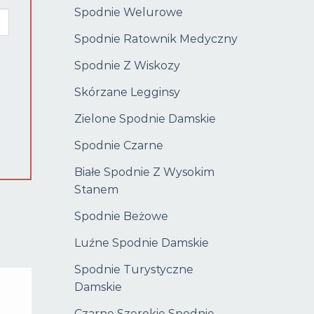
Spodnie Welurowe
Spodnie Ratownik Medyczny
Spodnie Z Wiskozy
Skórzane Legginsy
Zielone Spodnie Damskie
Spodnie Czarne
Białe Spodnie Z Wysokim
Stanem
Spodnie Beżowe
Luźne Spodnie Damskie
Spodnie Turystyczne
Damskie
Czarne Szerokie Spodnie