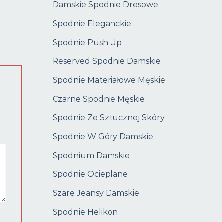
Damskie Spodnie Dresowe
Spodnie Eleganckie
Spodnie Push Up
Reserved Spodnie Damskie
Spodnie Materiałowe Męskie
Czarne Spodnie Męskie
Spodnie Ze Sztucznej Skóry
Spodnie W Góry Damskie
Spodnium Damskie
Spodnie Ocieplane
Szare Jeansy Damskie
Spodnie Helikon