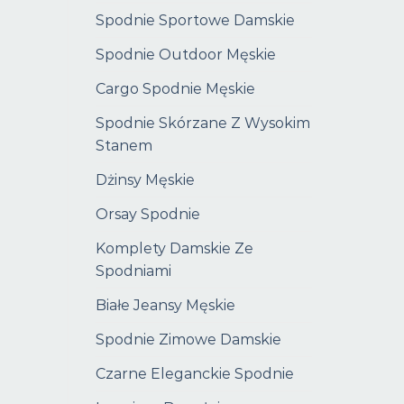
Spodnie Sportowe Damskie
Spodnie Outdoor Męskie
Cargo Spodnie Męskie
Spodnie Skórzane Z Wysokim
Stanem
Dżinsy Męskie
Orsay Spodnie
Komplety Damskie Ze
Spodniami
Białe Jeansy Męskie
Spodnie Zimowe Damskie
Czarne Eleganckie Spodnie