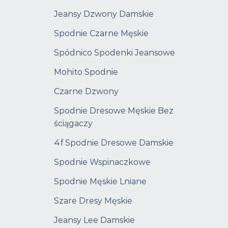
Jeansy Dzwony Damskie
Spodnie Czarne Męskie
Spódnico Spodenki Jeansowe
Mohito Spodnie
Czarne Dzwony
Spodnie Dresowe Męskie Bez
ściągaczy
4f Spodnie Dresowe Damskie
Spodnie Wspinaczkowe
Spodnie Męskie Lniane
Szare Dresy Męskie
Jeansy Lee Damskie