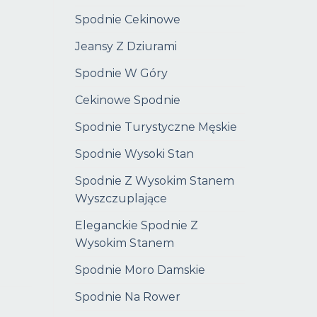
Spodnie Cekinowe
Jeansy Z Dziurami
Spodnie W Góry
Cekinowe Spodnie
Spodnie Turystyczne Męskie
Spodnie Wysoki Stan
Spodnie Z Wysokim Stanem
Wyszczuplające
Eleganckie Spodnie Z
Wysokim Stanem
Spodnie Moro Damskie
Spodnie Na Rower