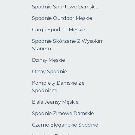
Spodnie Sportowe Damskie
Spodnie Outdoor Męskie
Cargo Spodnie Męskie
Spodnie Skórzane Z Wysokim
Stanem
Dżinsy Męskie
Orsay Spodnie
Komplety Damskie Ze
Spodniami
Białe Jeansy Męskie
Spodnie Zimowe Damskie
Czarne Eleganckie Spodnie