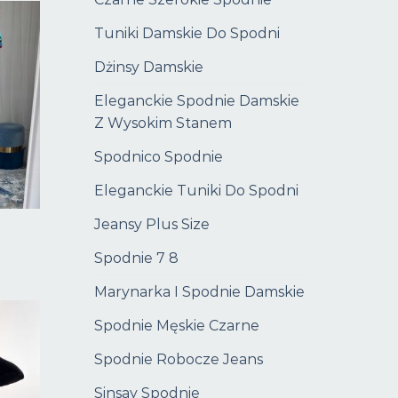
Tuniki Damskie Do Spodni
Dżinsy Damskie
Eleganckie Spodnie Damskie
Z Wysokim Stanem
Spodnico Spodnie
Eleganckie Tuniki Do Spodni
Jeansy Plus Size
Spodnie 7 8
Marynarka I Spodnie Damskie
Spodnie Męskie Czarne
Spodnie Robocze Jeans
Sinsay Spodnie