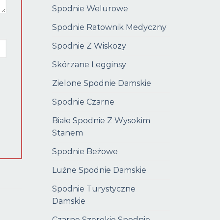
Spodnie Welurowe
Spodnie Ratownik Medyczny
Spodnie Z Wiskozy
Skórzane Legginsy
Zielone Spodnie Damskie
Spodnie Czarne
Białe Spodnie Z Wysokim
Stanem
Spodnie Beżowe
Luźne Spodnie Damskie
Spodnie Turystyczne
Damskie
Czarne Szerokie Spodnie