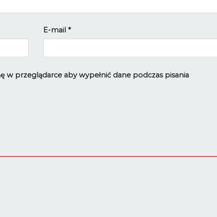
E-mail
*
ynę w przeglądarce aby wypełnić dane podczas pisania