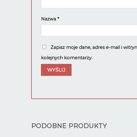
Nazwa
*
Zapisz moje dane, adres e-mail i witr
kolejnych komentarzy.
PODOBNE PRODUKTY