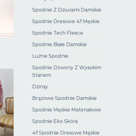
Spodnie Z Dziurami Damskie
Spodnie Dresowe 4f Męskie
Spodnie Tech Fleece
Spodnie Białe Damskie
Luźne Spodnie
Spodnie Dzwony Z Wysokim
Stanem
Dzinsy
Brązowe Spodnie Damskie
Spodnie Męskie Materiałowe
Spodnie Eko Skóra
4f Spodnie Dresowe Męskie