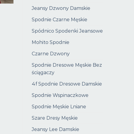
Jeansy Dzwony Damskie
Spodnie Czarne Męskie
Spódnico Spodenki Jeansowe
Mohito Spodnie
Czarne Dzwony
Spodnie Dresowe Męskie Bez
ściągaczy
4f Spodnie Dresowe Damskie
Spodnie Wspinaczkowe
Spodnie Męskie Lniane
Szare Dresy Męskie
Jeansy Lee Damskie