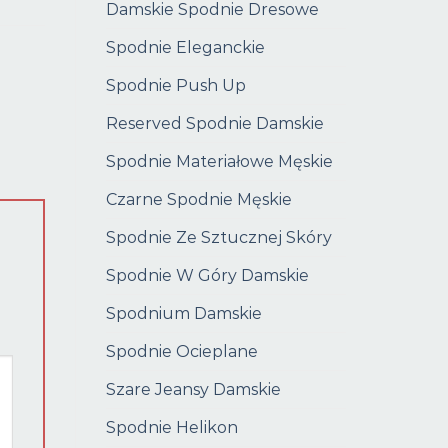
Damskie Spodnie Dresowe
Spodnie Eleganckie
Spodnie Push Up
Reserved Spodnie Damskie
Spodnie Materiałowe Męskie
Czarne Spodnie Męskie
Spodnie Ze Sztucznej Skóry
Spodnie W Góry Damskie
Spodnium Damskie
Spodnie Ocieplane
Szare Jeansy Damskie
Spodnie Helikon