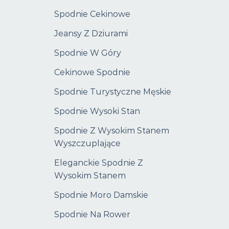
Spodnie Cekinowe
Jeansy Z Dziurami
Spodnie W Góry
Cekinowe Spodnie
Spodnie Turystyczne Męskie
Spodnie Wysoki Stan
Spodnie Z Wysokim Stanem
Wyszczuplające
Eleganckie Spodnie Z
Wysokim Stanem
Spodnie Moro Damskie
Spodnie Na Rower