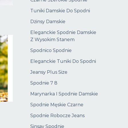
Tuniki Damskie Do Spodni
Dżinsy Damskie
Eleganckie Spodnie Damskie
Z Wysokim Stanem
Spodnico Spodnie
Eleganckie Tuniki Do Spodni
Jeansy Plus Size
Spodnie 7 8
Marynarka I Spodnie Damskie
Spodnie Męskie Czarne
Spodnie Robocze Jeans
Sinsay Spodnie