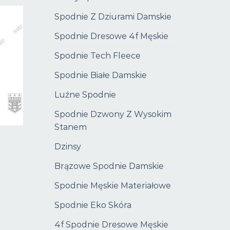
Spodnie Z Dziurami Damskie
Spodnie Dresowe 4f Męskie
Spodnie Tech Fleece
Spodnie Białe Damskie
Luźne Spodnie
Spodnie Dzwony Z Wysokim
Stanem
Dzinsy
Brązowe Spodnie Damskie
Spodnie Męskie Materiałowe
Spodnie Eko Skóra
4f Spodnie Dresowe Męskie