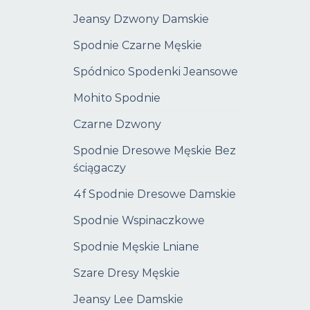
Jeansy Dzwony Damskie
Spodnie Czarne Męskie
Spódnico Spodenki Jeansowe
Mohito Spodnie
Czarne Dzwony
Spodnie Dresowe Męskie Bez
ściągaczy
4f Spodnie Dresowe Damskie
Spodnie Wspinaczkowe
Spodnie Męskie Lniane
Szare Dresy Męskie
Jeansy Lee Damskie