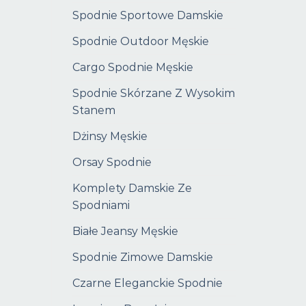
Spodnie Sportowe Damskie
Spodnie Outdoor Męskie
Cargo Spodnie Męskie
Spodnie Skórzane Z Wysokim
Stanem
Dżinsy Męskie
Orsay Spodnie
Komplety Damskie Ze
Spodniami
Białe Jeansy Męskie
Spodnie Zimowe Damskie
Czarne Eleganckie Spodnie