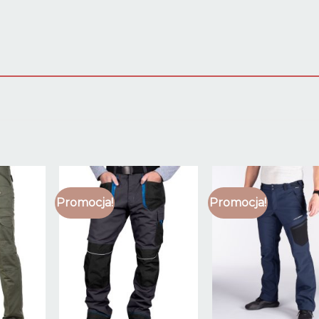
Promocja!
Promocja!