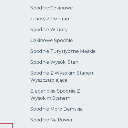
Spodnie Cekinowe
Jeansy Z Dziurami
Spodnie W Góry
Cekinowe Spodnie
Spodnie Turystyczne Męskie
Spodnie Wysoki Stan
Spodnie Z Wysokim Stanem
Wyszczuplające
Eleganckie Spodnie Z
Wysokim Stanem
Spodnie Moro Damskie
Spodnie Na Rower