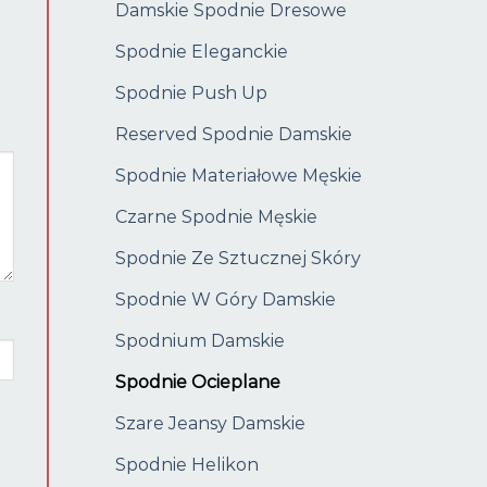
Damskie Spodnie Dresowe
Spodnie Eleganckie
Spodnie Push Up
Reserved Spodnie Damskie
Spodnie Materiałowe Męskie
Czarne Spodnie Męskie
Spodnie Ze Sztucznej Skóry
Spodnie W Góry Damskie
Spodnium Damskie
Spodnie Ocieplane
Szare Jeansy Damskie
Spodnie Helikon