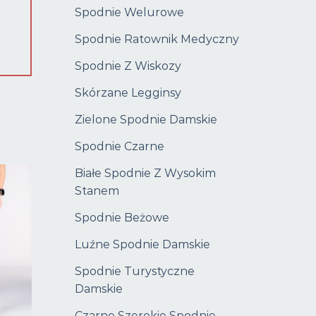
Spodnie Welurowe
Spodnie Ratownik Medyczny
Spodnie Z Wiskozy
Skórzane Legginsy
Zielone Spodnie Damskie
Spodnie Czarne
Białe Spodnie Z Wysokim
Stanem
Spodnie Beżowe
Luźne Spodnie Damskie
Spodnie Turystyczne
Damskie
Czarne Szerokie Spodnie