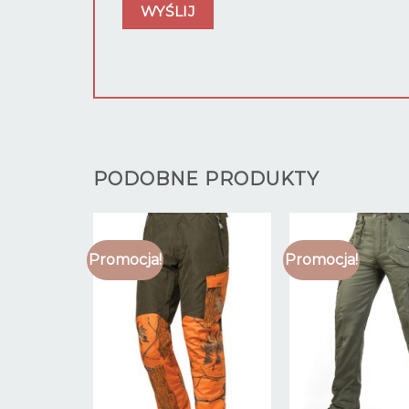
PODOBNE PRODUKTY
Promocja!
Promocja!