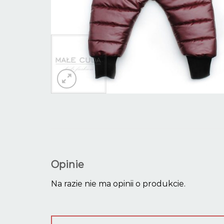
Opinie
Na razie nie ma opinii o produkcie.