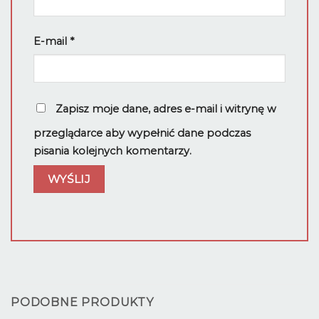
E-mail
*
Zapisz moje dane, adres e-mail i witrynę w
przeglądarce aby wypełnić dane podczas
pisania kolejnych komentarzy.
PODOBNE PRODUKTY