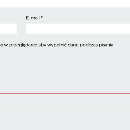
E-mail
*
ynę w przeglądarce aby wypełnić dane podczas pisania