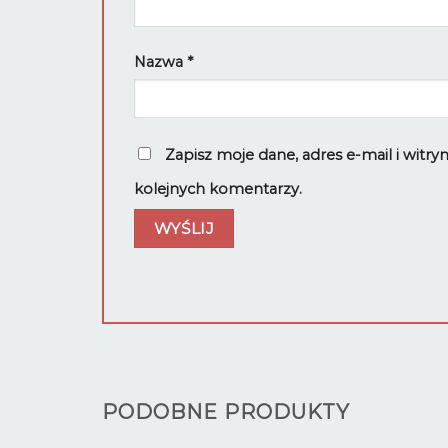
Nazwa
*
Zapisz moje dane, adres e-mail i witr
kolejnych komentarzy.
PODOBNE PRODUKTY