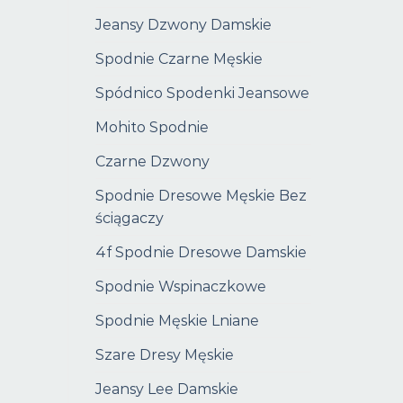
Jeansy Dzwony Damskie
Spodnie Czarne Męskie
Spódnico Spodenki Jeansowe
Mohito Spodnie
Czarne Dzwony
Spodnie Dresowe Męskie Bez
ściągaczy
4f Spodnie Dresowe Damskie
Spodnie Wspinaczkowe
Spodnie Męskie Lniane
Szare Dresy Męskie
Jeansy Lee Damskie