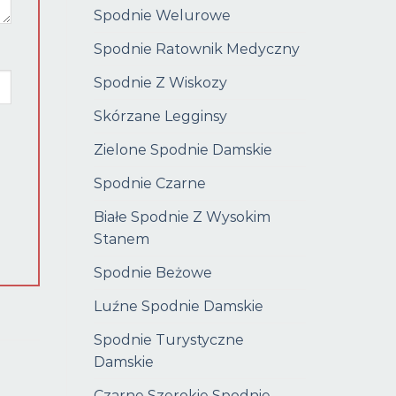
Spodnie Welurowe
Spodnie Ratownik Medyczny
Spodnie Z Wiskozy
Skórzane Legginsy
Zielone Spodnie Damskie
Spodnie Czarne
Białe Spodnie Z Wysokim
Stanem
Spodnie Beżowe
Luźne Spodnie Damskie
Spodnie Turystyczne
Damskie
Czarne Szerokie Spodnie