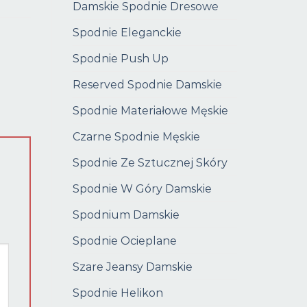
Damskie Spodnie Dresowe
Spodnie Eleganckie
Spodnie Push Up
Reserved Spodnie Damskie
Spodnie Materiałowe Męskie
Czarne Spodnie Męskie
Spodnie Ze Sztucznej Skóry
Spodnie W Góry Damskie
Spodnium Damskie
Spodnie Ocieplane
Szare Jeansy Damskie
Spodnie Helikon