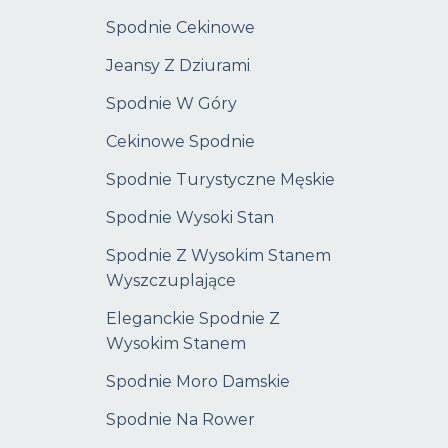
Spodnie Cekinowe
Jeansy Z Dziurami
Spodnie W Góry
Cekinowe Spodnie
Spodnie Turystyczne Męskie
Spodnie Wysoki Stan
Spodnie Z Wysokim Stanem
Wyszczuplające
Eleganckie Spodnie Z
Wysokim Stanem
Spodnie Moro Damskie
Spodnie Na Rower