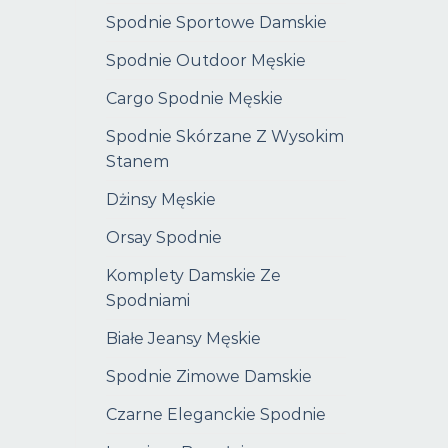
Spodnie Sportowe Damskie
Spodnie Outdoor Męskie
Cargo Spodnie Męskie
Spodnie Skórzane Z Wysokim
Stanem
Dżinsy Męskie
Orsay Spodnie
Komplety Damskie Ze
Spodniami
Białe Jeansy Męskie
Spodnie Zimowe Damskie
Czarne Eleganckie Spodnie