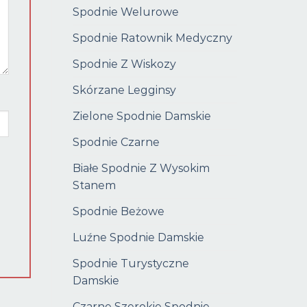
Spodnie Welurowe
Spodnie Ratownik Medyczny
Spodnie Z Wiskozy
Skórzane Legginsy
Zielone Spodnie Damskie
Spodnie Czarne
Białe Spodnie Z Wysokim
Stanem
Spodnie Beżowe
Luźne Spodnie Damskie
Spodnie Turystyczne
Damskie
Czarne Szerokie Spodnie