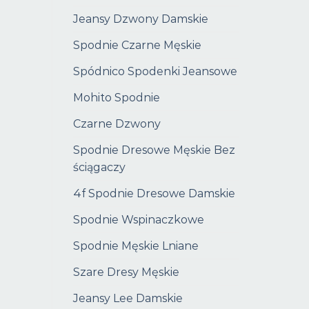
Jeansy Dzwony Damskie
Spodnie Czarne Męskie
Spódnico Spodenki Jeansowe
Mohito Spodnie
Czarne Dzwony
Spodnie Dresowe Męskie Bez
ściągaczy
4f Spodnie Dresowe Damskie
Spodnie Wspinaczkowe
Spodnie Męskie Lniane
Szare Dresy Męskie
Jeansy Lee Damskie