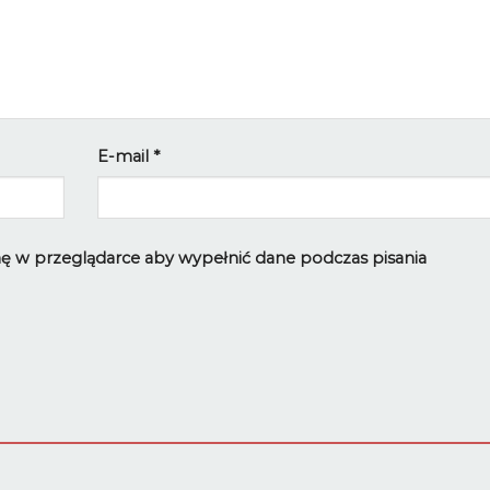
E-mail
*
ynę w przeglądarce aby wypełnić dane podczas pisania