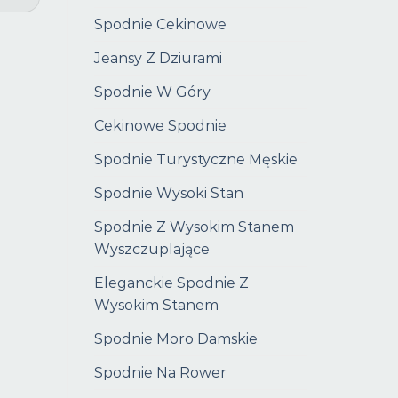
Spodnie Cekinowe
Jeansy Z Dziurami
Spodnie W Góry
Cekinowe Spodnie
Spodnie Turystyczne Męskie
Spodnie Wysoki Stan
Spodnie Z Wysokim Stanem
Wyszczuplające
Eleganckie Spodnie Z
Wysokim Stanem
Spodnie Moro Damskie
Spodnie Na Rower