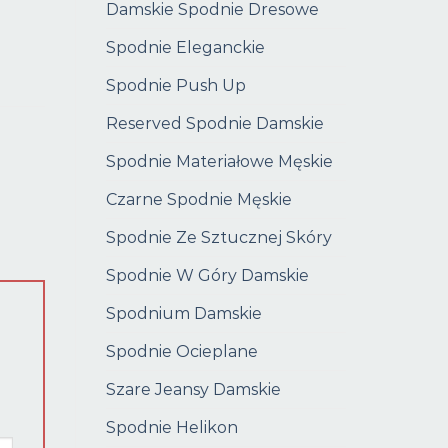
Damskie Spodnie Dresowe
Spodnie Eleganckie
Spodnie Push Up
Reserved Spodnie Damskie
Spodnie Materiałowe Męskie
Czarne Spodnie Męskie
Spodnie Ze Sztucznej Skóry
Spodnie W Góry Damskie
Spodnium Damskie
Spodnie Ocieplane
Szare Jeansy Damskie
Spodnie Helikon