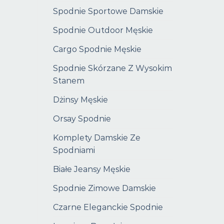
Spodnie Sportowe Damskie
Spodnie Outdoor Męskie
Cargo Spodnie Męskie
Spodnie Skórzane Z Wysokim
Stanem
Dżinsy Męskie
Orsay Spodnie
Komplety Damskie Ze
Spodniami
Białe Jeansy Męskie
Spodnie Zimowe Damskie
Czarne Eleganckie Spodnie