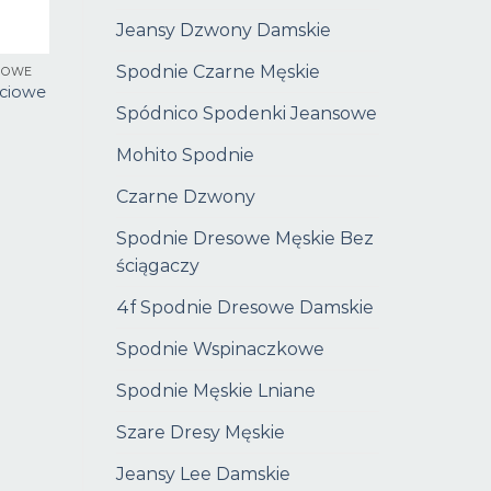
Jeansy Dzwony Damskie
Spodnie Czarne Męskie
CIOWE
ęciowe
Spódnico Spodenki Jeansowe
Mohito Spodnie
Czarne Dzwony
Spodnie Dresowe Męskie Bez
ściągaczy
4f Spodnie Dresowe Damskie
Spodnie Wspinaczkowe
Spodnie Męskie Lniane
Szare Dresy Męskie
Jeansy Lee Damskie