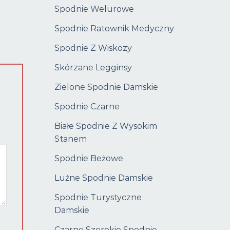
Spodnie Welurowe
Spodnie Ratownik Medyczny
Spodnie Z Wiskozy
Skórzane Legginsy
Zielone Spodnie Damskie
Spodnie Czarne
Białe Spodnie Z Wysokim
Stanem
Spodnie Beżowe
Luźne Spodnie Damskie
Spodnie Turystyczne
Damskie
Czarne Szerokie Spodnie