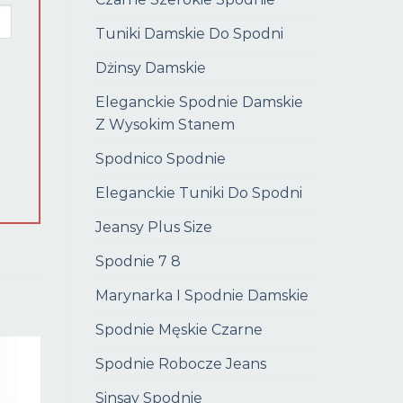
Tuniki Damskie Do Spodni
Dżinsy Damskie
Eleganckie Spodnie Damskie
Z Wysokim Stanem
Spodnico Spodnie
Eleganckie Tuniki Do Spodni
Jeansy Plus Size
Spodnie 7 8
Marynarka I Spodnie Damskie
Spodnie Męskie Czarne
Spodnie Robocze Jeans
Sinsay Spodnie