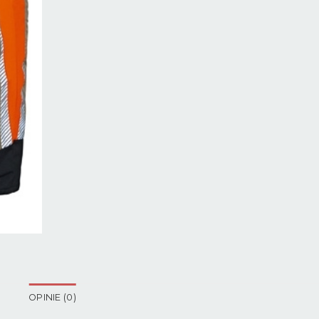
OPINIE (0)