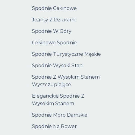
Spodnie Cekinowe
Jeansy Z Dziurami
Spodnie W Góry
Cekinowe Spodnie
Spodnie Turystyczne Męskie
Spodnie Wysoki Stan
Spodnie Z Wysokim Stanem
Wyszczuplające
Eleganckie Spodnie Z
Wysokim Stanem
Spodnie Moro Damskie
Spodnie Na Rower