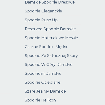
Damskie Spodnie Dresowe
Spodnie Eleganckie
Spodnie Push Up
Reserved Spodnie Damskie
Spodnie Materiałowe Męskie
Czarne Spodnie Męskie
Spodnie Ze Sztucznej Skóry
Spodnie W Góry Damskie
Spodnium Damskie
Spodnie Ocieplane
Szare Jeansy Damskie
Spodnie Helikon