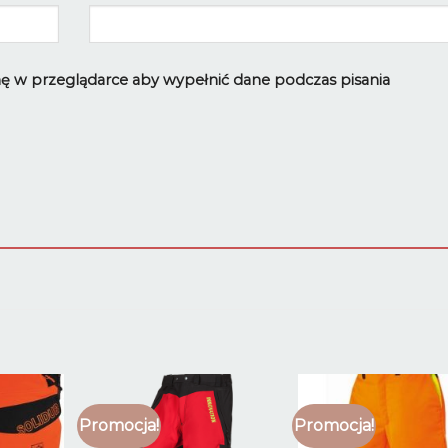
ynę w przeglądarce aby wypełnić dane podczas pisania
Promocja!
Promocja!