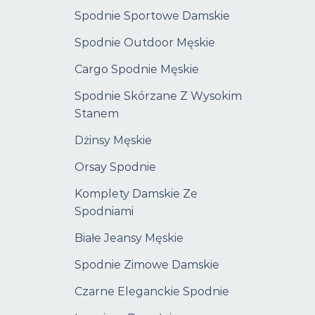
Spodnie Sportowe Damskie
Spodnie Outdoor Męskie
Cargo Spodnie Męskie
Spodnie Skórzane Z Wysokim
Stanem
Dżinsy Męskie
Orsay Spodnie
Komplety Damskie Ze
Spodniami
Białe Jeansy Męskie
Spodnie Zimowe Damskie
Czarne Eleganckie Spodnie