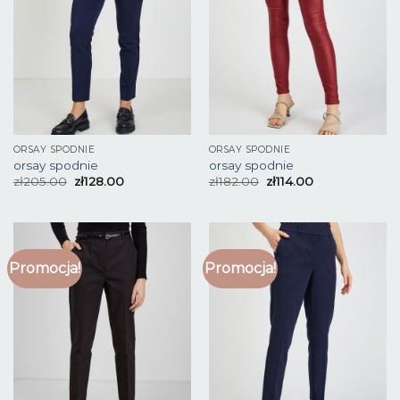
ORSAY SPODNIE
ORSAY SPODNIE
orsay spodnie
orsay spodnie
zł
205.00
zł
128.00
zł
182.00
zł
114.00
Promocja!
Promocja!