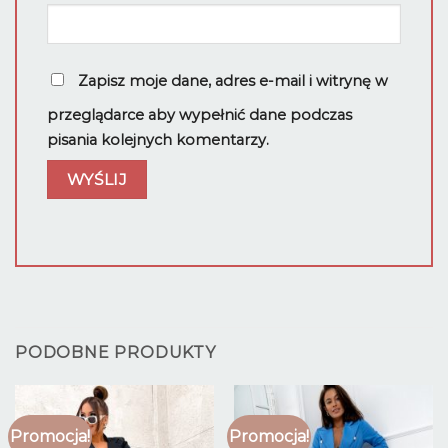
Zapisz moje dane, adres e-mail i witrynę w
przeglądarce aby wypełnić dane podczas
pisania kolejnych komentarzy.
PODOBNE PRODUKTY
Promocja!
Promocja!