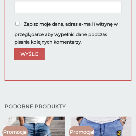
Zapisz moje dane, adres e-mail i witrynę w
przeglądarce aby wypełnić dane podczas
pisania kolejnych komentarzy.
PODOBNE PRODUKTY
Promocja!
Promocja!