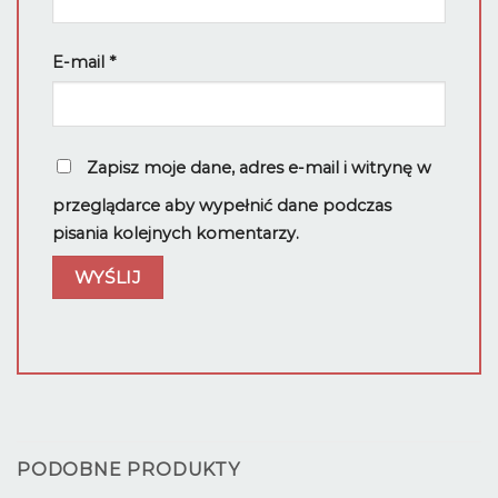
E-mail
*
Zapisz moje dane, adres e-mail i witrynę w
przeglądarce aby wypełnić dane podczas
pisania kolejnych komentarzy.
PODOBNE PRODUKTY