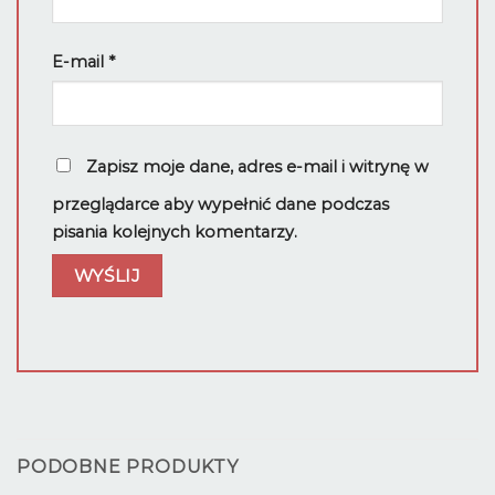
E-mail
*
Zapisz moje dane, adres e-mail i witrynę w
przeglądarce aby wypełnić dane podczas
pisania kolejnych komentarzy.
PODOBNE PRODUKTY