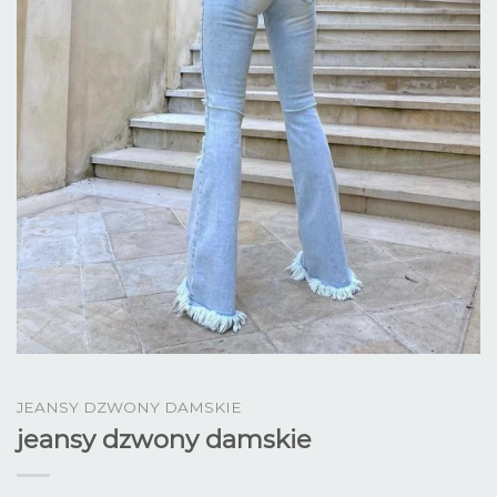
JEANSY DZWONY DAMSKIE
jeansy dzwony damskie