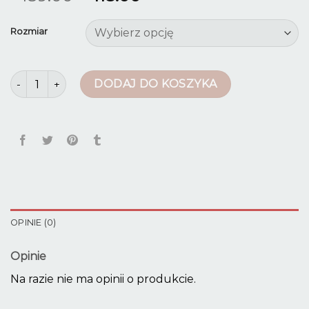
Rozmiar
ilość jeansy ciazowe
DODAJ DO KOSZYKA
OPINIE (0)
Opinie
Na razie nie ma opinii o produkcie.