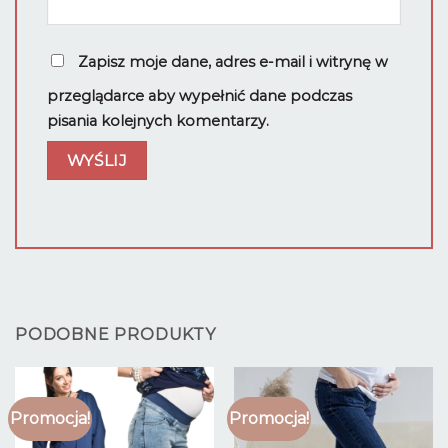
Zapisz moje dane, adres e-mail i witrynę w
przeglądarce aby wypełnić dane podczas
pisania kolejnych komentarzy.
PODOBNE PRODUKTY
Promocja!
Promocja!