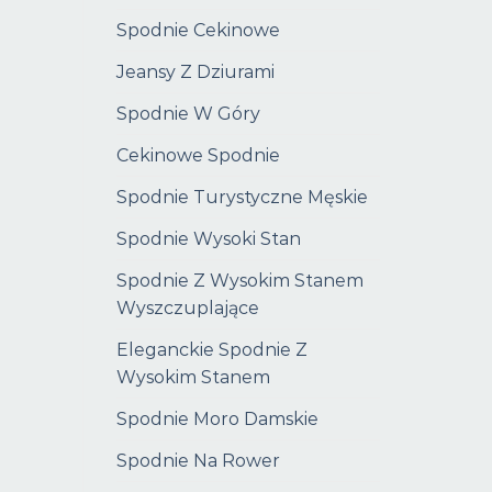
Spodnie Cekinowe
Jeansy Z Dziurami
Spodnie W Góry
Cekinowe Spodnie
Spodnie Turystyczne Męskie
Spodnie Wysoki Stan
Spodnie Z Wysokim Stanem
Wyszczuplające
Eleganckie Spodnie Z
Wysokim Stanem
Spodnie Moro Damskie
Spodnie Na Rower