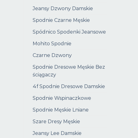
Jeansy Dzwony Damskie
Spodnie Czarne Męskie
Spódnico Spodenki Jeansowe
Mohito Spodnie
Czarne Dzwony
Spodnie Dresowe Męskie Bez
ściągaczy
4f Spodnie Dresowe Damskie
Spodnie Wspinaczkowe
Spodnie Męskie Lniane
Szare Dresy Męskie
Jeansy Lee Damskie