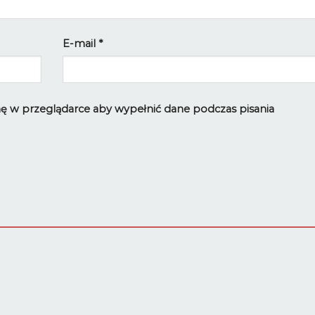
E-mail
*
ynę w przeglądarce aby wypełnić dane podczas pisania