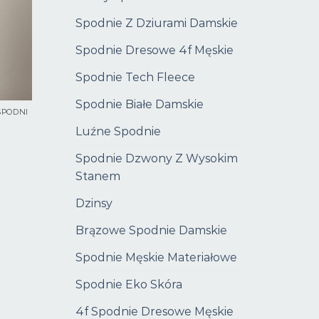
Spodnie Z Dziurami Damskie
Spodnie Dresowe 4f Męskie
Spodnie Tech Fleece
Spodnie Białe Damskie
SPODNI
Luźne Spodnie
Spodnie Dzwony Z Wysokim
Stanem
Dzinsy
Brązowe Spodnie Damskie
Spodnie Męskie Materiałowe
Spodnie Eko Skóra
4f Spodnie Dresowe Męskie