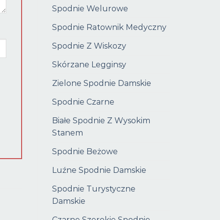
Spodnie Welurowe
Spodnie Ratownik Medyczny
Spodnie Z Wiskozy
Skórzane Legginsy
Zielone Spodnie Damskie
Spodnie Czarne
Białe Spodnie Z Wysokim
Stanem
Spodnie Beżowe
Luźne Spodnie Damskie
Spodnie Turystyczne
Damskie
Czarne Szerokie Spodnie