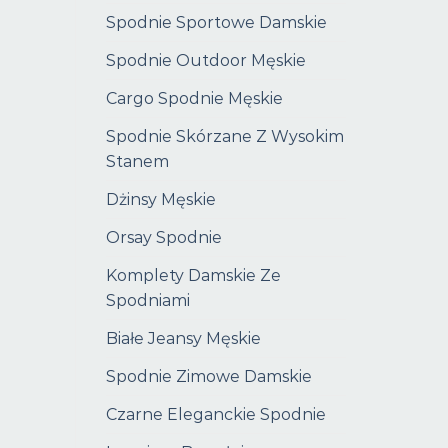
Spodnie Sportowe Damskie
Spodnie Outdoor Męskie
Cargo Spodnie Męskie
Spodnie Skórzane Z Wysokim
Stanem
Dżinsy Męskie
Orsay Spodnie
Komplety Damskie Ze
Spodniami
Białe Jeansy Męskie
Spodnie Zimowe Damskie
Czarne Eleganckie Spodnie