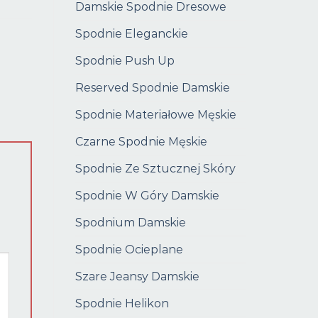
Damskie Spodnie Dresowe
Spodnie Eleganckie
Spodnie Push Up
Reserved Spodnie Damskie
Spodnie Materiałowe Męskie
Czarne Spodnie Męskie
Spodnie Ze Sztucznej Skóry
Spodnie W Góry Damskie
Spodnium Damskie
Spodnie Ocieplane
Szare Jeansy Damskie
Spodnie Helikon