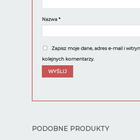
Nazwa
*
Zapisz moje dane, adres e-mail i witr
kolejnych komentarzy.
PODOBNE PRODUKTY