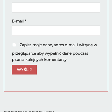
E-mail
*
Zapisz moje dane, adres e-mail i witrynę w
przeglądarce aby wypełnić dane podczas
pisania kolejnych komentarzy.