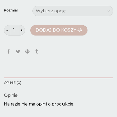
Rozmiar
ilość dzwony jeansy
DODAJ DO KOSZYKA
OPINIE (0)
Opinie
Na razie nie ma opinii o produkcie.