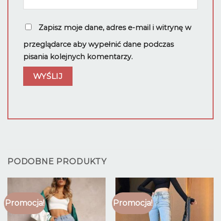
Zapisz moje dane, adres e-mail i witrynę w
przeglądarce aby wypełnić dane podczas
pisania kolejnych komentarzy.
PODOBNE PRODUKTY
Promocja!
Promocja!