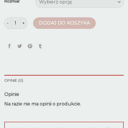
Rozmiar
ilość czarne dzwony
DODAJ DO KOSZYKA
OPINIE (0)
Opinie
Na razie nie ma opinii o produkcie.