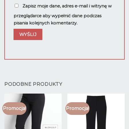
Zapisz moje dane, adres e-mail i witrynę w
przeglądarce aby wypełnić dane podczas
pisania kolejnych komentarzy.
PODOBNE PRODUKTY
Promocja!
Promocja!