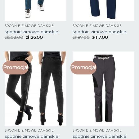
SPODNIE ZIMOWE DAMSKIE
SPODNIE ZIMOWE DAMSKIE
spodnie zimowe damskie
spodnie zimowe damskie
zł
202.00
zł
126.00
zł
187.00
zł
117.00
Promocja!
Promocja!
SPODNIE ZIMOWE DAMSKIE
SPODNIE ZIMOWE DAMSKIE
spodnie zimowe damskie
spodnie zimowe damskie