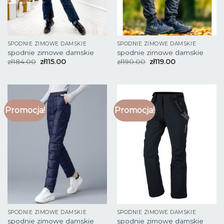
SPODNIE ZIMOWE DAMSKIE
SPODNIE ZIMOWE DAMSKIE
spodnie zimowe damskie
spodnie zimowe damskie
zł
184.00
zł
115.00
zł
190.00
zł
119.00
Promocja!
Promocja!
SPODNIE ZIMOWE DAMSKIE
SPODNIE ZIMOWE DAMSKIE
spodnie zimowe damskie
spodnie zimowe damskie