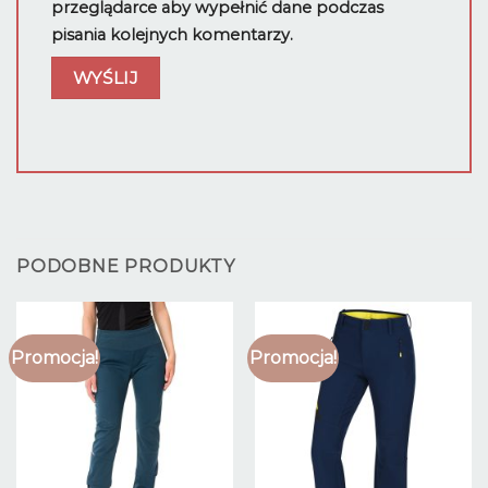
przeglądarce aby wypełnić dane podczas
pisania kolejnych komentarzy.
PODOBNE PRODUKTY
Promocja!
Promocja!