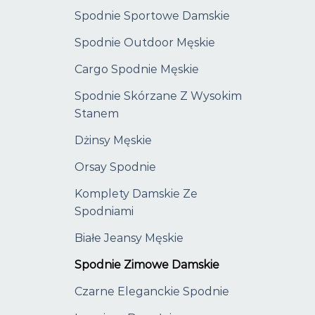
Spodnie Sportowe Damskie
Spodnie Outdoor Męskie
Cargo Spodnie Męskie
Spodnie Skórzane Z Wysokim
Stanem
Dżinsy Męskie
Orsay Spodnie
Komplety Damskie Ze
Spodniami
Białe Jeansy Męskie
Spodnie Zimowe Damskie
Czarne Eleganckie Spodnie