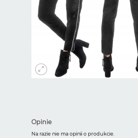
Opinie
Na razie nie ma opinii o produkcie.