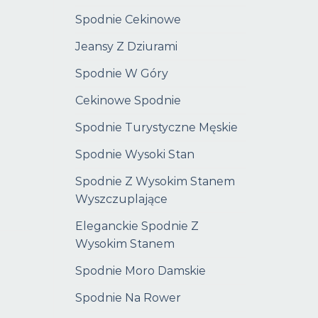
Spodnie Cekinowe
Jeansy Z Dziurami
Spodnie W Góry
Cekinowe Spodnie
Spodnie Turystyczne Męskie
Spodnie Wysoki Stan
Spodnie Z Wysokim Stanem
Wyszczuplające
Eleganckie Spodnie Z
Wysokim Stanem
Spodnie Moro Damskie
Spodnie Na Rower