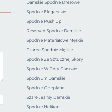
Damskie Spodnie Dresowe
Spodnie Eleganckie
Spodnie Push Up
Reserved Spodnie Damskie
Spodnie Materiałowe Męskie
Czarne Spodnie Męskie
Spodnie Ze Sztucznej Skóry
Spodnie W Góry Damskie
Spodnium Damskie
Spodnie Ocieplane
Szare Jeansy Damskie
Spodnie Helikon