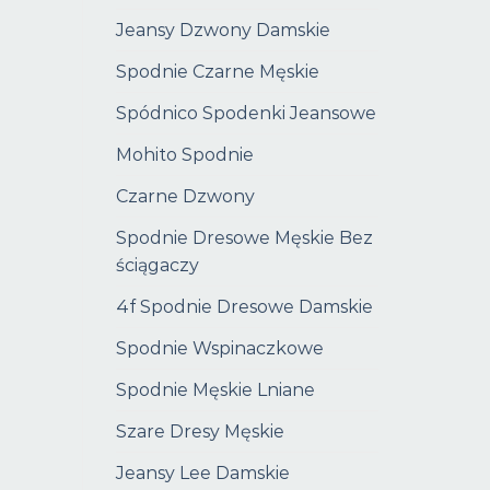
Jeansy Dzwony Damskie
Spodnie Czarne Męskie
Spódnico Spodenki Jeansowe
Mohito Spodnie
Czarne Dzwony
Spodnie Dresowe Męskie Bez
ściągaczy
4f Spodnie Dresowe Damskie
Spodnie Wspinaczkowe
Spodnie Męskie Lniane
Szare Dresy Męskie
Jeansy Lee Damskie