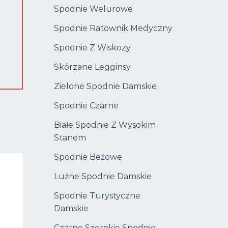
Spodnie Welurowe
Spodnie Ratownik Medyczny
Spodnie Z Wiskozy
Skórzane Legginsy
Zielone Spodnie Damskie
Spodnie Czarne
Białe Spodnie Z Wysokim
Stanem
Spodnie Beżowe
Luźne Spodnie Damskie
Spodnie Turystyczne
Damskie
Czarne Szerokie Spodnie