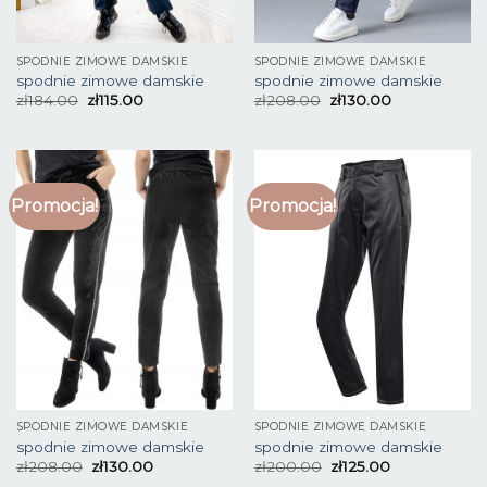
SPODNIE ZIMOWE DAMSKIE
SPODNIE ZIMOWE DAMSKIE
spodnie zimowe damskie
spodnie zimowe damskie
zł
184.00
zł
115.00
zł
208.00
zł
130.00
Promocja!
Promocja!
SPODNIE ZIMOWE DAMSKIE
SPODNIE ZIMOWE DAMSKIE
spodnie zimowe damskie
spodnie zimowe damskie
zł
208.00
zł
130.00
zł
200.00
zł
125.00