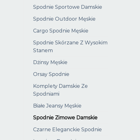
Spodnie Sportowe Damskie
Spodnie Outdoor Męskie
Cargo Spodnie Męskie
Spodnie Skórzane Z Wysokim
Stanem
Dżinsy Męskie
Orsay Spodnie
Komplety Damskie Ze
Spodniami
Białe Jeansy Męskie
Spodnie Zimowe Damskie
Czarne Eleganckie Spodnie