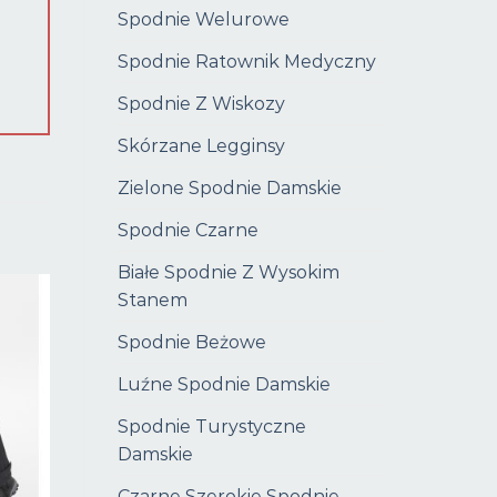
Spodnie Welurowe
Spodnie Ratownik Medyczny
Spodnie Z Wiskozy
Skórzane Legginsy
Zielone Spodnie Damskie
Spodnie Czarne
Białe Spodnie Z Wysokim
Stanem
Spodnie Beżowe
Luźne Spodnie Damskie
Spodnie Turystyczne
Damskie
Czarne Szerokie Spodnie