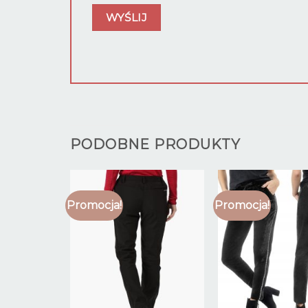
PODOBNE PRODUKTY
Promocja!
Promocja!