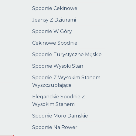
Spodnie Cekinowe
Jeansy Z Dziurami
Spodnie W Góry
Cekinowe Spodnie
Spodnie Turystyczne Męskie
Spodnie Wysoki Stan
Spodnie Z Wysokim Stanem
Wyszczuplające
Eleganckie Spodnie Z
Wysokim Stanem
Spodnie Moro Damskie
Spodnie Na Rower