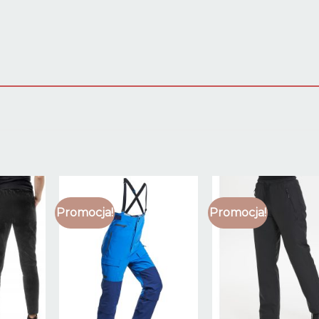
Promocja!
Promocja!