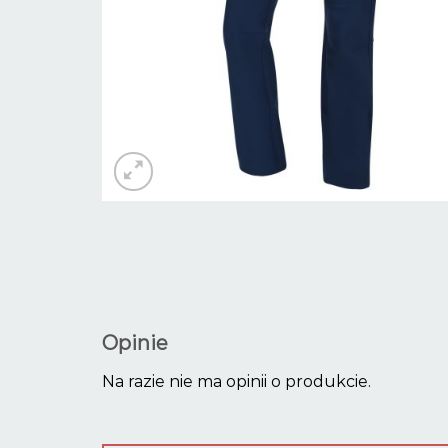
Opinie
Na razie nie ma opinii o produkcie.