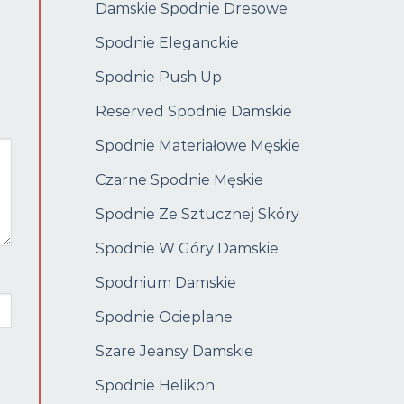
Damskie Spodnie Dresowe
Spodnie Eleganckie
Spodnie Push Up
Reserved Spodnie Damskie
Spodnie Materiałowe Męskie
Czarne Spodnie Męskie
Spodnie Ze Sztucznej Skóry
Spodnie W Góry Damskie
Spodnium Damskie
Spodnie Ocieplane
Szare Jeansy Damskie
Spodnie Helikon