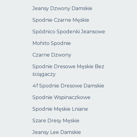
Jeansy Dzwony Damskie
Spodnie Czarne Męskie
Spódnico Spodenki Jeansowe
Mohito Spodnie
Czarne Dzwony
Spodnie Dresowe Męskie Bez
ściągaczy
4f Spodnie Dresowe Damskie
Spodnie Wspinaczkowe
Spodnie Męskie Lniane
Szare Dresy Męskie
Jeansy Lee Damskie