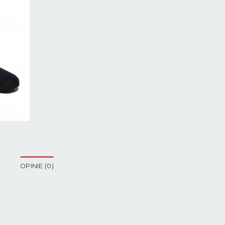
OPINIE (0)