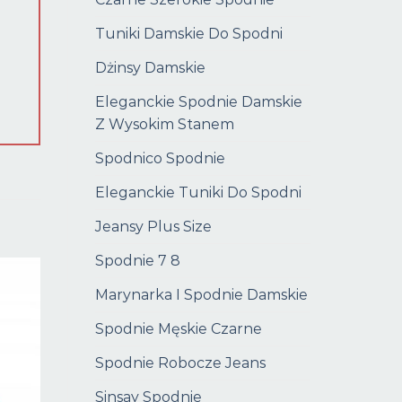
Tuniki Damskie Do Spodni
Dżinsy Damskie
Eleganckie Spodnie Damskie
Z Wysokim Stanem
Spodnico Spodnie
Eleganckie Tuniki Do Spodni
Jeansy Plus Size
Spodnie 7 8
Marynarka I Spodnie Damskie
Spodnie Męskie Czarne
Spodnie Robocze Jeans
Sinsay Spodnie