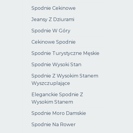
Spodnie Cekinowe
Jeansy Z Dziurami
Spodnie W Góry
Cekinowe Spodnie
Spodnie Turystyczne Męskie
Spodnie Wysoki Stan
Spodnie Z Wysokim Stanem
Wyszczuplające
Eleganckie Spodnie Z
Wysokim Stanem
Spodnie Moro Damskie
Spodnie Na Rower