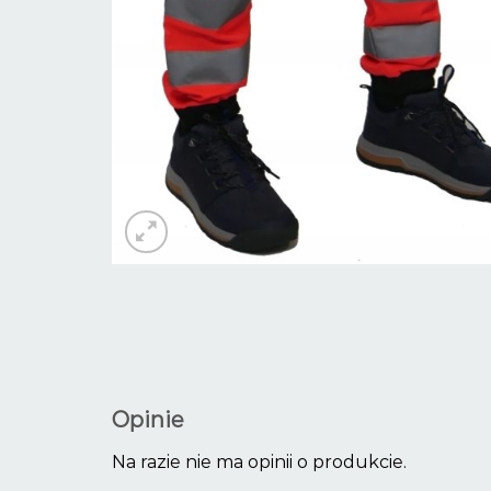
Opinie
Na razie nie ma opinii o produkcie.