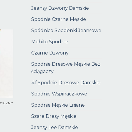
Jeansy Dzwony Damskie
Spodnie Czarne Męskie
Spódnico Spodenki Jeansowe
Mohito Spodnie
Czarne Dzwony
Spodnie Dresowe Męskie Bez
ściągaczy
4f Spodnie Dresowe Damskie
Spodnie Wspinaczkowe
DYCZNY
Spodnie Męskie Lniane
Szare Dresy Męskie
Jeansy Lee Damskie