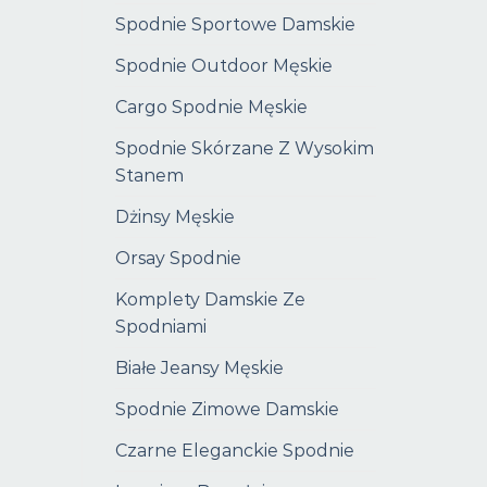
Spodnie Sportowe Damskie
Spodnie Outdoor Męskie
Cargo Spodnie Męskie
Spodnie Skórzane Z Wysokim
Stanem
Dżinsy Męskie
Orsay Spodnie
Komplety Damskie Ze
Spodniami
Białe Jeansy Męskie
Spodnie Zimowe Damskie
Czarne Eleganckie Spodnie