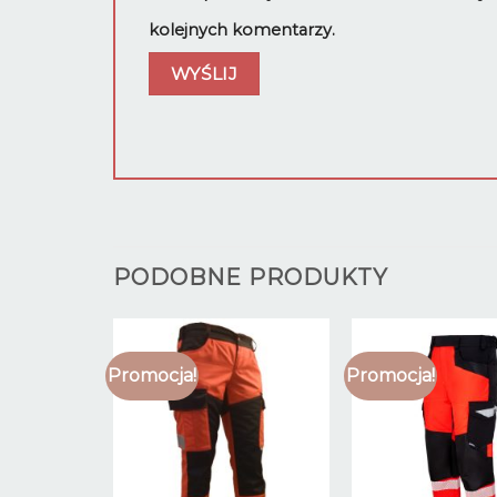
kolejnych komentarzy.
PODOBNE PRODUKTY
Promocja!
Promocja!