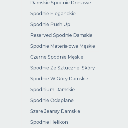
Damskie Spodnie Dresowe
Spodnie Eleganckie
Spodnie Push Up
Reserved Spodnie Damskie
Spodnie Materiałowe Męskie
Czarne Spodnie Męskie
Spodnie Ze Sztucznej Skóry
Spodnie W Góry Damskie
Spodnium Damskie
Spodnie Ocieplane
Szare Jeansy Damskie
Spodnie Helikon