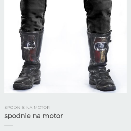
SPODNIE NA MOTOR
spodnie na motor