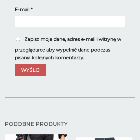
E-mail
*
Zapisz moje dane, adres e-mail i witrynę w
przeglądarce aby wypełnić dane podczas
pisania kolejnych komentarzy.
PODOBNE PRODUKTY