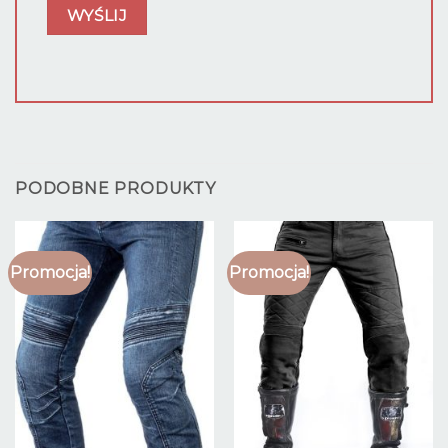
PODOBNE PRODUKTY
Promocja!
Promocja!