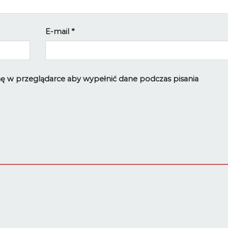
E-mail
*
ynę w przeglądarce aby wypełnić dane podczas pisania