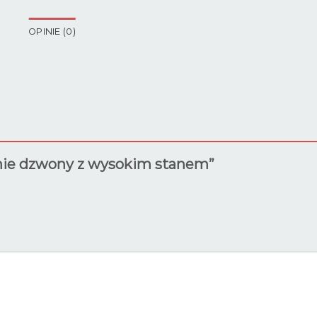
OPINIE (0)
dnie dzwony z wysokim stanem”