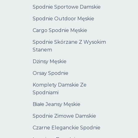
Spodnie Sportowe Damskie
Spodnie Outdoor Męskie
Cargo Spodnie Męskie
Spodnie Skórzane Z Wysokim
Stanem
Dżinsy Męskie
Orsay Spodnie
Komplety Damskie Ze
Spodniami
Białe Jeansy Męskie
Spodnie Zimowe Damskie
Czarne Eleganckie Spodnie