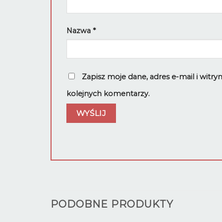
Nazwa
*
Zapisz moje dane, adres e-mail i witr
kolejnych komentarzy.
PODOBNE PRODUKTY