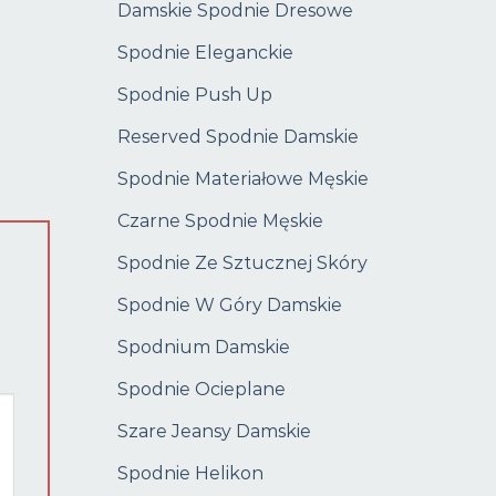
Damskie Spodnie Dresowe
Spodnie Eleganckie
Spodnie Push Up
Reserved Spodnie Damskie
Spodnie Materiałowe Męskie
Czarne Spodnie Męskie
Spodnie Ze Sztucznej Skóry
Spodnie W Góry Damskie
Spodnium Damskie
Spodnie Ocieplane
Szare Jeansy Damskie
Spodnie Helikon