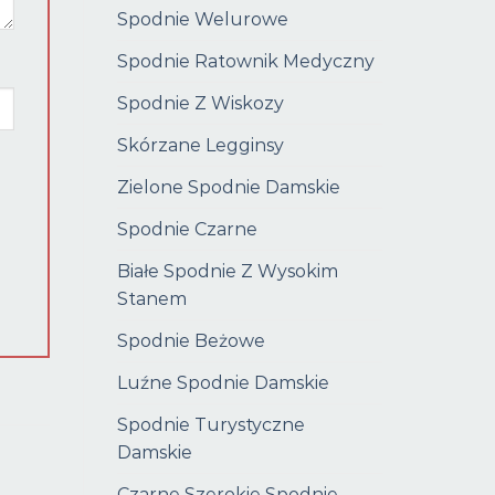
Spodnie Welurowe
Spodnie Ratownik Medyczny
Spodnie Z Wiskozy
Skórzane Legginsy
Zielone Spodnie Damskie
Spodnie Czarne
Białe Spodnie Z Wysokim
Stanem
Spodnie Beżowe
Luźne Spodnie Damskie
Spodnie Turystyczne
Damskie
Czarne Szerokie Spodnie