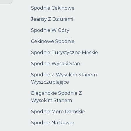
Spodnie Cekinowe
Jeansy Z Dziurami
Spodnie W Góry
Cekinowe Spodnie
Spodnie Turystyczne Męskie
Spodnie Wysoki Stan
Spodnie Z Wysokim Stanem
Wyszczuplające
Eleganckie Spodnie Z
Wysokim Stanem
Spodnie Moro Damskie
Spodnie Na Rower