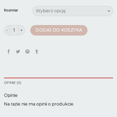
Rozmiar
ilość spodnie dzinsowe
DODAJ DO KOSZYKA
OPINIE (0)
Opinie
Na razie nie ma opinii o produkcie.