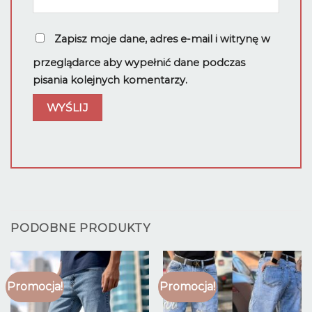
Zapisz moje dane, adres e-mail i witrynę w
przeglądarce aby wypełnić dane podczas
pisania kolejnych komentarzy.
PODOBNE PRODUKTY
Promocja!
Promocja!