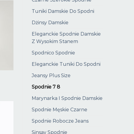
Tuniki Damskie Do Spodni
Dżinsy Damskie
Eleganckie Spodnie Damskie
Z Wysokim Stanem
Spodnico Spodnie
Eleganckie Tuniki Do Spodni
Jeansy Plus Size
Spodnie 7 8
Marynarka I Spodnie Damskie
Spodnie Męskie Czarne
Spodnie Robocze Jeans
Sinsay Spodnie