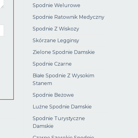
Spodnie Welurowe
Spodnie Ratownik Medyczny
Spodnie Z Wiskozy
Skórzane Legginsy
Zielone Spodnie Damskie
Spodnie Czarne
Białe Spodnie Z Wysokim
Stanem
Spodnie Beżowe
Luźne Spodnie Damskie
Spodnie Turystyczne
Damskie
Czarne Szerokie Spodnie