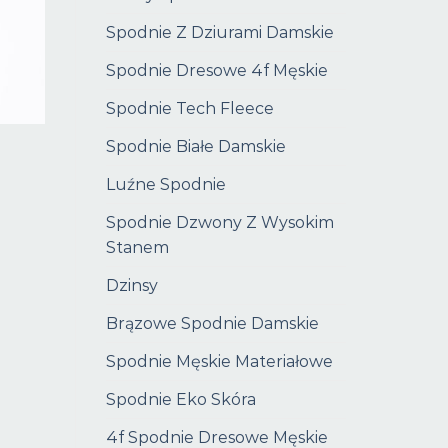
Spodnie Z Dziurami Damskie
Spodnie Dresowe 4f Męskie
Spodnie Tech Fleece
Spodnie Białe Damskie
Luźne Spodnie
Spodnie Dzwony Z Wysokim
Stanem
Dzinsy
Brązowe Spodnie Damskie
Spodnie Męskie Materiałowe
Spodnie Eko Skóra
4f Spodnie Dresowe Męskie