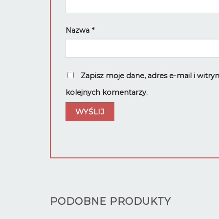
Nazwa
*
Zapisz moje dane, adres e-mail i witr
kolejnych komentarzy.
PODOBNE PRODUKTY