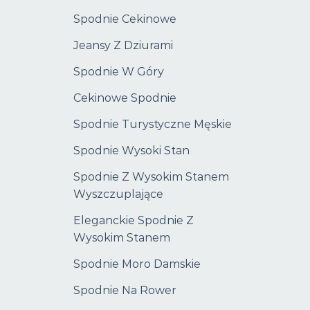
Spodnie Cekinowe
Jeansy Z Dziurami
Spodnie W Góry
Cekinowe Spodnie
Spodnie Turystyczne Męskie
Spodnie Wysoki Stan
Spodnie Z Wysokim Stanem
Wyszczuplające
Eleganckie Spodnie Z
Wysokim Stanem
Spodnie Moro Damskie
Spodnie Na Rower