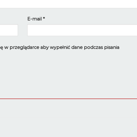
E-mail
*
ynę w przeglądarce aby wypełnić dane podczas pisania