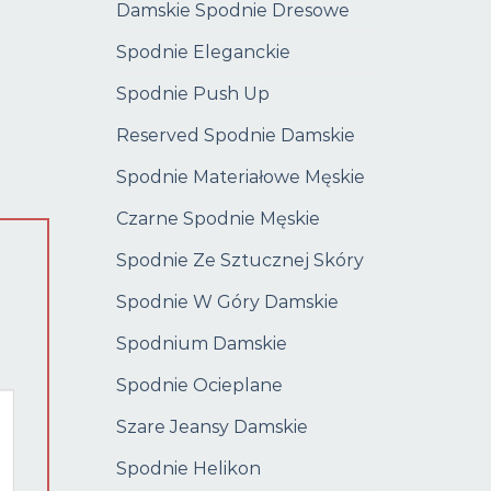
Damskie Spodnie Dresowe
Spodnie Eleganckie
Spodnie Push Up
Reserved Spodnie Damskie
Spodnie Materiałowe Męskie
Czarne Spodnie Męskie
Spodnie Ze Sztucznej Skóry
Spodnie W Góry Damskie
Spodnium Damskie
Spodnie Ocieplane
Szare Jeansy Damskie
Spodnie Helikon