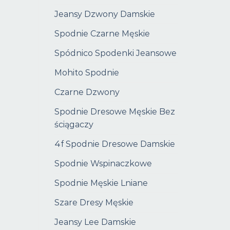
Jeansy Dzwony Damskie
Spodnie Czarne Męskie
Spódnico Spodenki Jeansowe
Mohito Spodnie
Czarne Dzwony
Spodnie Dresowe Męskie Bez
ściągaczy
4f Spodnie Dresowe Damskie
Spodnie Wspinaczkowe
Spodnie Męskie Lniane
Szare Dresy Męskie
Jeansy Lee Damskie