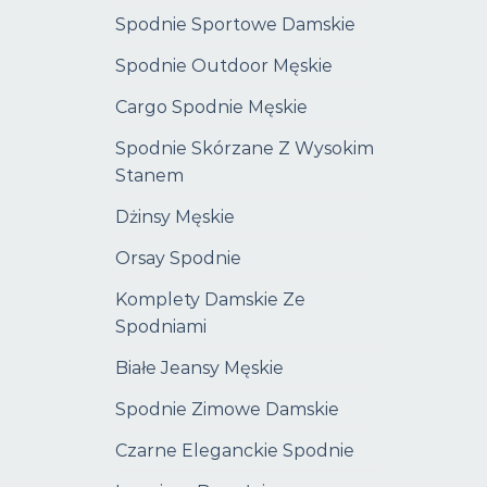
Spodnie Sportowe Damskie
Spodnie Outdoor Męskie
Cargo Spodnie Męskie
Spodnie Skórzane Z Wysokim
Stanem
Dżinsy Męskie
Orsay Spodnie
Komplety Damskie Ze
Spodniami
Białe Jeansy Męskie
Spodnie Zimowe Damskie
Czarne Eleganckie Spodnie