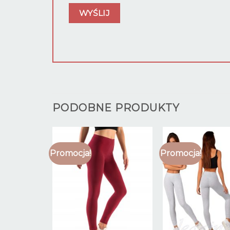
PODOBNE PRODUKTY
Promocja!
Promocja!