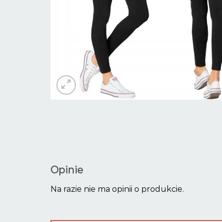
Opinie
Na razie nie ma opinii o produkcie.