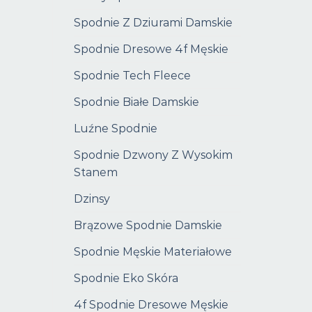
Spodnie Z Dziurami Damskie
Spodnie Dresowe 4f Męskie
Spodnie Tech Fleece
Spodnie Białe Damskie
Luźne Spodnie
Spodnie Dzwony Z Wysokim
Stanem
Dzinsy
Brązowe Spodnie Damskie
Spodnie Męskie Materiałowe
Spodnie Eko Skóra
4f Spodnie Dresowe Męskie