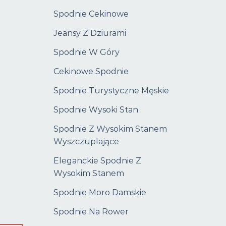
Spodnie Cekinowe
Jeansy Z Dziurami
Spodnie W Góry
Cekinowe Spodnie
Spodnie Turystyczne Męskie
Spodnie Wysoki Stan
Spodnie Z Wysokim Stanem
Wyszczuplające
Eleganckie Spodnie Z
Wysokim Stanem
Spodnie Moro Damskie
Spodnie Na Rower