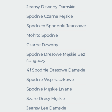
Jeansy Dzwony Damskie
Spodnie Czarne Męskie
Spódnico Spodenki Jeansowe
Mohito Spodnie
Czarne Dzwony
Spodnie Dresowe Męskie Bez
ściągaczy
4f Spodnie Dresowe Damskie
Spodnie Wspinaczkowe
Spodnie Męskie Lniane
Szare Dresy Męskie
Jeansy Lee Damskie