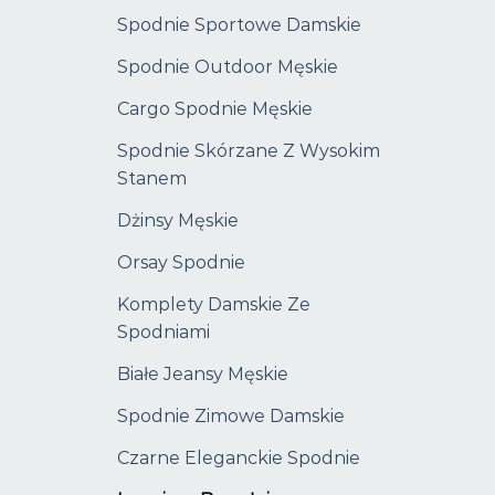
Spodnie Sportowe Damskie
Spodnie Outdoor Męskie
Cargo Spodnie Męskie
Spodnie Skórzane Z Wysokim
Stanem
Dżinsy Męskie
Orsay Spodnie
Komplety Damskie Ze
Spodniami
Białe Jeansy Męskie
Spodnie Zimowe Damskie
Czarne Eleganckie Spodnie