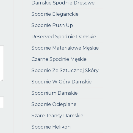
Damskie Spodnie Dresowe
Spodnie Eleganckie
Spodnie Push Up
Reserved Spodnie Damskie
Spodnie Materiałowe Męskie
Czarne Spodnie Męskie
Spodnie Ze Sztucznej Skóry
Spodnie W Góry Damskie
Spodnium Damskie
Spodnie Ocieplane
Szare Jeansy Damskie
Spodnie Helikon