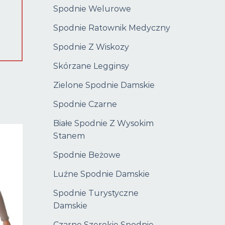
Spodnie Welurowe
Spodnie Ratownik Medyczny
Spodnie Z Wiskozy
Skórzane Legginsy
Zielone Spodnie Damskie
Spodnie Czarne
Białe Spodnie Z Wysokim
Stanem
Spodnie Beżowe
Luźne Spodnie Damskie
Spodnie Turystyczne
Damskie
Czarne Szerokie Spodnie