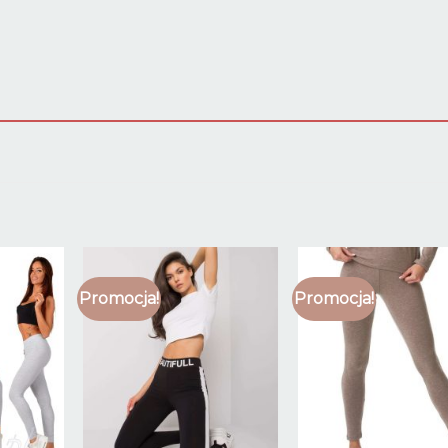
Promocja!
Promocja!