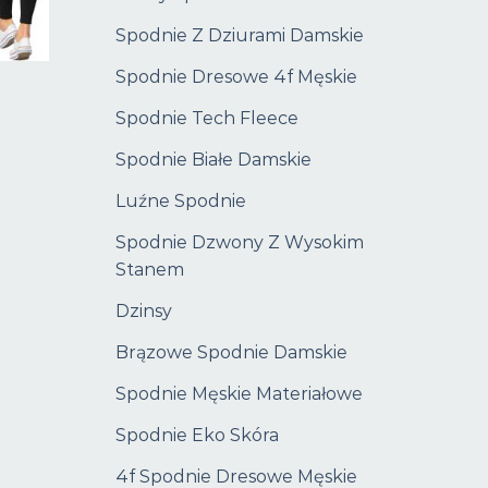
Spodnie Z Dziurami Damskie
Spodnie Dresowe 4f Męskie
e
Spodnie Tech Fleece
Spodnie Białe Damskie
Luźne Spodnie
Spodnie Dzwony Z Wysokim
Stanem
Dzinsy
Brązowe Spodnie Damskie
Spodnie Męskie Materiałowe
Spodnie Eko Skóra
4f Spodnie Dresowe Męskie