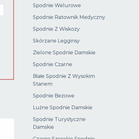
Spodnie Welurowe
Spodnie Ratownik Medyczny
Spodnie Z Wiskozy
Skórzane Legginsy
Zielone Spodnie Damskie
Spodnie Czarne
Białe Spodnie Z Wysokim
Stanem
Spodnie Beżowe
Luźne Spodnie Damskie
Spodnie Turystyczne
Damskie
Czarne Szerokie Spodnie