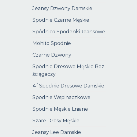
Jeansy Dzwony Damskie
Spodnie Czarne Męskie
Spódnico Spodenki Jeansowe
Mohito Spodnie
Czarne Dzwony
Spodnie Dresowe Męskie Bez
ściągaczy
4f Spodnie Dresowe Damskie
Spodnie Wspinaczkowe
Spodnie Męskie Lniane
Szare Dresy Męskie
Jeansy Lee Damskie