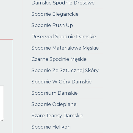
Damskie Spodnie Dresowe
Spodnie Eleganckie
Spodnie Push Up
Reserved Spodnie Damskie
Spodnie Materiałowe Męskie
Czarne Spodnie Męskie
Spodnie Ze Sztucznej Skóry
Spodnie W Góry Damskie
Spodnium Damskie
Spodnie Ocieplane
Szare Jeansy Damskie
Spodnie Helikon