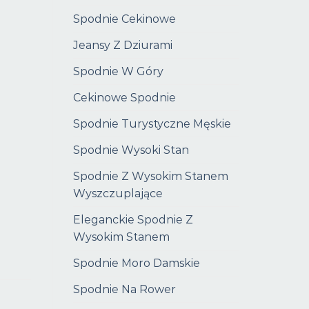
Spodnie Cekinowe
Jeansy Z Dziurami
Spodnie W Góry
Cekinowe Spodnie
Spodnie Turystyczne Męskie
Spodnie Wysoki Stan
Spodnie Z Wysokim Stanem
Wyszczuplające
Eleganckie Spodnie Z
Wysokim Stanem
Spodnie Moro Damskie
Spodnie Na Rower