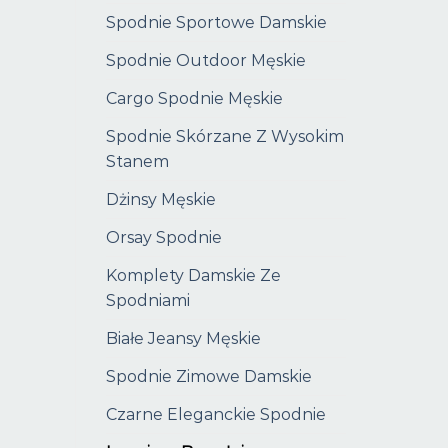
Spodnie Sportowe Damskie
Spodnie Outdoor Męskie
Cargo Spodnie Męskie
Spodnie Skórzane Z Wysokim
Stanem
Dżinsy Męskie
Orsay Spodnie
Komplety Damskie Ze
Spodniami
Białe Jeansy Męskie
Spodnie Zimowe Damskie
Czarne Eleganckie Spodnie