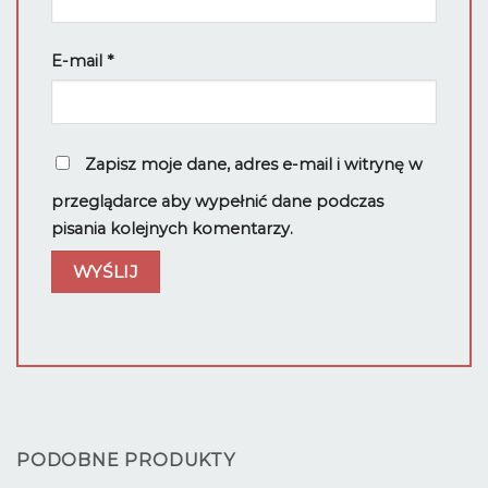
E-mail
*
Zapisz moje dane, adres e-mail i witrynę w
przeglądarce aby wypełnić dane podczas
pisania kolejnych komentarzy.
PODOBNE PRODUKTY